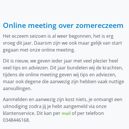
Online meeting over zomereczeem
Het eczeem seizoen is al weer begonnen, het is erg
vroeg dit jaar. Daarom zijn we ook maar gelijk van start
gegaan met onze online meeting.
Dit is nieuw, we geven ieder jaar met veel plezier heel
veel tips en adviezen. Dit jaar bundelen wij de krachten,
tijdens de online meeting geven wij tips en adviezen,
maar ook degene die aanwezig zijn hebben vaak nuttige
aanvullingen.
Aanmelden en aanwezig zijn kost niets, je ontvangt een
uitnodiging zodra jij je hebt aangemeld via onze
klantenservice. Dit kan per
of per telefoon
mail
0348446168.