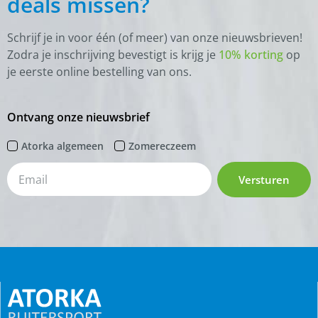
deals missen?
Schrijf je in voor één (of meer) van onze nieuwsbrieven!
Zodra je inschrijving bevestigt is krijg je
10% korting
op
je eerste online bestelling van ons.
Ontvang onze nieuwsbrief
Atorka algemeen
Zomereczeem
Versturen