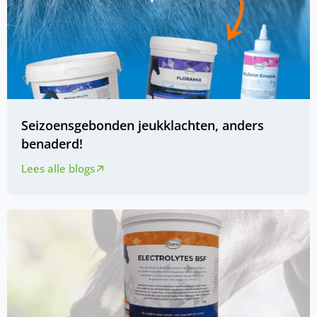
Seizoensgebonden jeukklachten, anders
benaderd!
Lees alle blogs