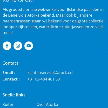
Als grootste online webwinkel voor IJslandse paarden in
de Benelux is Atorka bekend. Maar ook bij andere
paardenrassen staan wij bekend voor de grote collectie
jodhpur rijbroeken, waterdichte ruiterjassen en zo veel
meer!
Contact
Email :
klantenservice@atorka.nl
Contact :
+31 03-484 461 68
Snelle links
Ruiter
Over Atorka