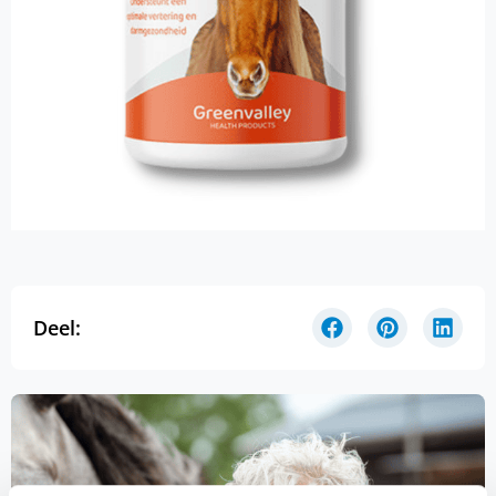
Deel: