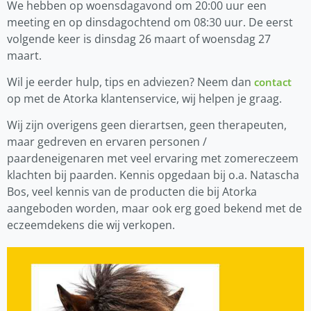
We hebben op woensdagavond om 20:00 uur een
meeting en op dinsdagochtend om 08:30 uur. De eerst
volgende keer is dinsdag 26 maart of woensdag 27
maart.
Wil je eerder hulp, tips en adviezen? Neem dan
contact
op met de Atorka klantenservice, wij helpen je graag.
Wij zijn overigens geen dierartsen, geen therapeuten,
maar gedreven en ervaren personen /
paardeneigenaren met veel ervaring met zomereczeem
klachten bij paarden. Kennis opgedaan bij o.a. Natascha
Bos, veel kennis van de producten die bij Atorka
aangeboden worden, maar ook erg goed bekend met de
eczeemdekens die wij verkopen.