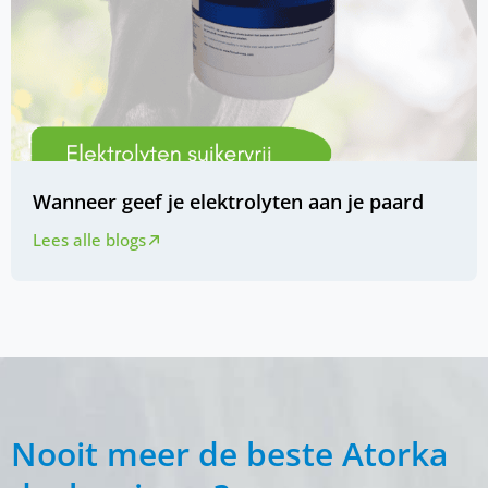
Wanneer geef je elektrolyten aan je paard
Lees alle blogs
Nooit meer de beste Atorka