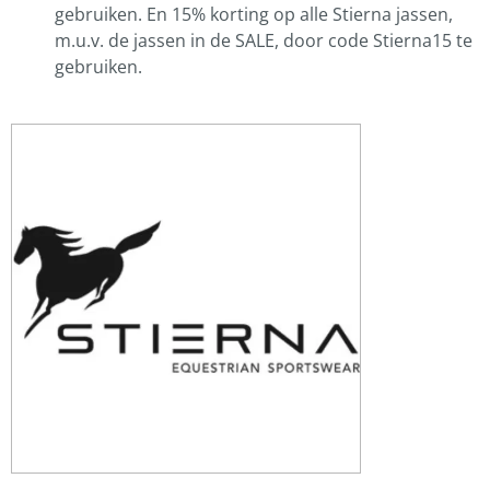
gebruiken. En 15% korting op alle Stierna jassen,
m.u.v. de jassen in de SALE, door code Stierna15 te
gebruiken.