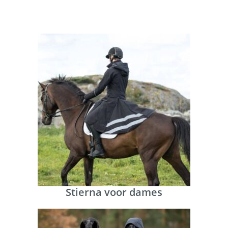
Stierna voor dames