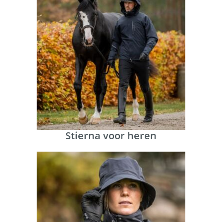
Stierna voor heren