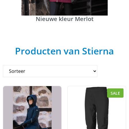
Nieuwe kleur Merlot
Producten van Stierna
SALE