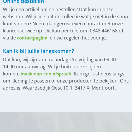
Online bestellen
Wil je een artikel online bestellen? Dat kan in onze
webshop. Wil je iets uit de collectie wat je niet in de shop
kunt vinden? Neem dan gerust even contact met onze
klantenservice op. Dit kan per telefoon 0348 446168 of
via de
, en we regelen het voor je.
contactpagina
Kan ik bij jullie langskomen?
Dat kan, wij zijn van maandag t/m vrijdag van 09:00 –
14:00 uur aanwezig. Wil je buiten deze tijden
komen,
. Kom gerust eens langs
maak dan een afspraak
om kleding te passen of onze producten te bekijken. Ons
adres is: Waardsedijk Oost 10-1, 3417 XJ Montfoort.