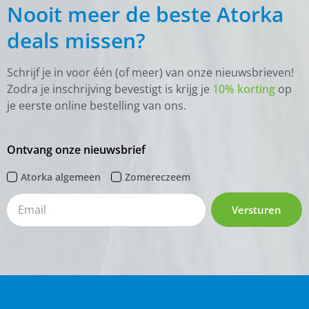
Nooit meer de beste Atorka
deals missen?
Schrijf je in voor één (of meer) van onze nieuwsbrieven!
Zodra je inschrijving bevestigt is krijg je
10% korting
op
je eerste online bestelling van ons.
Ontvang onze nieuwsbrief
Atorka algemeen
Zomereczeem
Versturen