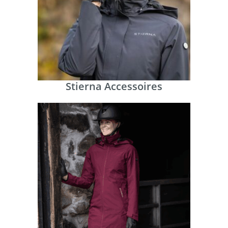
Stierna Accessoires