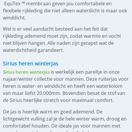
EquTex ™ membraan geven jou comfortabele en
flexibele rijkleding die niet alleen waterdicht is maar ook
winddicht.
Wel is er veel aandacht besteed aan het feit dat
rijkleding ademend moet zijn, zodat warmte en vocht
niet blijven hangen. Alle naden zijn getapet wat de
waterdichtheid garandeert.
Sirius heren winterjas
is werkelijk een pareltje in onze
Sirius heren winterjas
najaar/winter collectie voor mannen. Deze ruiterjas voor
heren is water- en winddicht en heeft een waterkolom
van maar liefst 20.000mm. Bovendien bevat de stof van
de Sirius heerlijke stretch voor maximaal comfort.
De jas is heerlijk warm en goed ademend. De
lichtgewicht vulling zal je de hele winter warm, droog en
comfortabel houden. De ideale jas voor mannen met