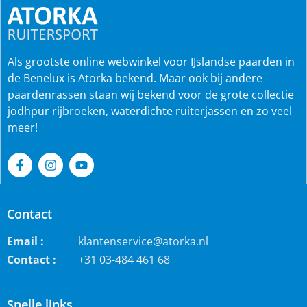
Als grootste online webwinkel voor IJslandse paarden in
de Benelux is Atorka bekend. Maar ook bij andere
paardenrassen staan wij bekend voor de grote collectie
jodhpur rijbroeken, waterdichte ruiterjassen en zo veel
meer!
Contact
Email :
klantenservice@atorka.nl
Contact :
+31 03-484 461 68
Snelle links