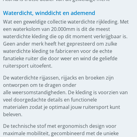
Waterdicht, winddicht en ademend
Wat een geweldige collectie waterdichte rijkleding. Met
een waterkolom van 20.000mm is dit de meest
waterdichte kleding die op dit moment verkrijgbaar is.
Geen ander merk heeft het gepresteerd om zulke
waterdichte kleding te fabriceren voor de echte
fanatieke ruiter die door weer en wind de geliefde
ruitersport uitoefent.
De waterdichte rijjassen, rijjacks en broeken zijn
ontworpen om te dragen onder
alle weersomstandigheden. De kleding is voorzien van
veel doorgedachte details en functionele
materialen zodat je optimaal jouw ruitersport kunt
beleven.
De technische stof met ergonomisch design voor
maximale mobiliteit, gecombineerd met de unieke