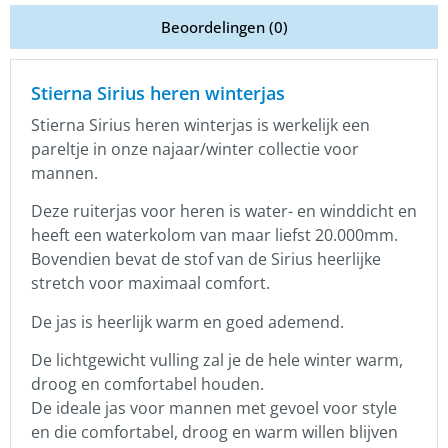
Beoordelingen (0)
Stierna Sirius heren winterjas
Stierna Sirius heren winterjas is werkelijk een
pareltje in onze najaar/winter collectie voor
mannen.
Deze ruiterjas voor heren is water- en winddicht en
heeft een waterkolom van maar liefst 20.000mm.
Bovendien bevat de stof van de Sirius heerlijke
stretch voor maximaal comfort.
De jas is heerlijk warm en goed ademend.
De lichtgewicht vulling zal je de hele winter warm,
droog en comfortabel houden.
De ideale jas voor mannen met gevoel voor style
en die comfortabel, droog en warm willen blijven