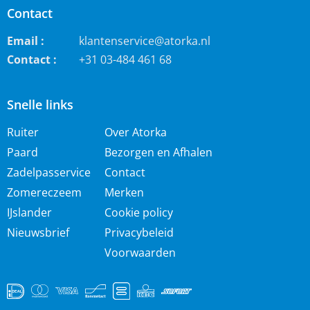
Contact
Email :
klantenservice@atorka.nl
Contact :
+31 03-484 461 68
Snelle links
Ruiter
Over Atorka
Paard
Bezorgen en Afhalen
Zadelpasservice
Contact
Zomereczeem
Merken
IJslander
Cookie policy
Nieuwsbrief
Privacybeleid
Voorwaarden