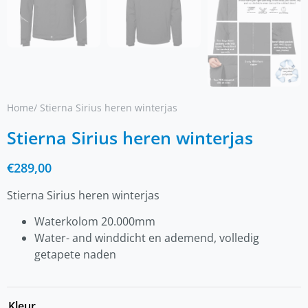
Home
/ Stierna Sirius heren winterjas
Stierna Sirius heren winterjas
€
289,00
Stierna Sirius heren winterjas
Waterkolom 20.000mm
Water- and winddicht en ademend, volledig
getapete naden
Kleur