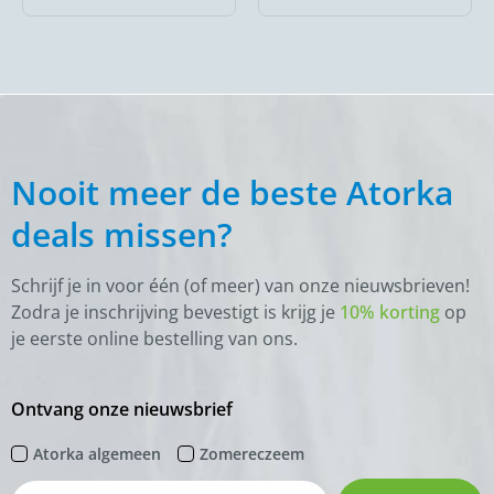
Nooit meer de beste Atorka
deals missen?
Schrijf je in voor één (of meer) van onze nieuwsbrieven!
Zodra je inschrijving bevestigt is krijg je
10% korting
op
je eerste online bestelling van ons.
Ontvang onze nieuwsbrief
Atorka algemeen
Zomereczeem