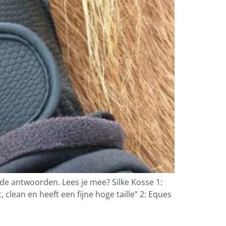
e antwoorden. Lees je mee? Silke Kosse 1:
clean en heeft een fijne hoge taille” 2: Eques