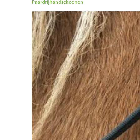
Paardrijhandschoenen