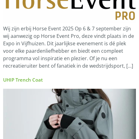
Wij zijn erbij Horse Event 2025 Op 6 & 7 september zijn
wij aanwezig op Horse Event Pro, deze vindt plaats in de
Expo in Vijfhuizen. Dit jaarlijkse evenement is dé plek
voor elke paardenliefhebber en biedt een compleet
programma vol inspiratie en plezier. Of je nu een
recreatieruiter bent of fanatiek in de wedstrijdsport, […]
UHIP Trench Coat