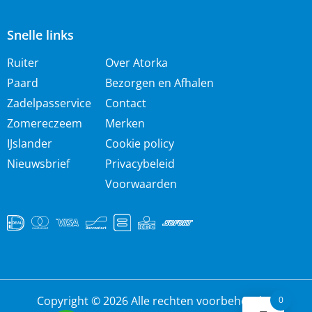
Snelle links
Ruiter
Over Atorka
Paard
Bezorgen en Afhalen
Zadelpasservice
Contact
Zomereczeem
Merken
IJslander
Cookie policy
Nieuwsbrief
Privacybeleid
Voorwaarden
Copyright © 2026 Alle rechten voorbehouden
0