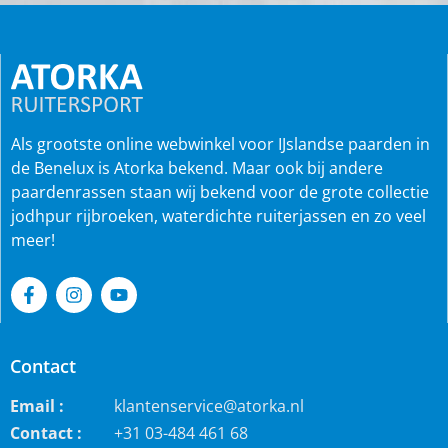
Als grootste online webwinkel voor IJslandse paarden in
de Benelux is Atorka bekend. Maar ook bij andere
paardenrassen staan wij bekend voor de grote collectie
jodhpur rijbroeken, waterdichte ruiterjassen en zo veel
meer!
Contact
Email :
klantenservice@atorka.nl
Contact :
+31 03-484 461 68