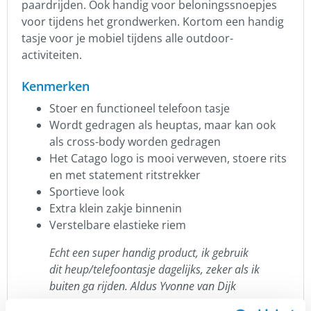
paardrijden. Ook handig voor beloningssnoepjes
voor tijdens het grondwerken. Kortom een handig
tasje voor je mobiel tijdens alle outdoor-
activiteiten.
Kenmerken
Stoer en functioneel telefoon tasje
Wordt gedragen als heuptas, maar kan ook
als cross-body worden gedragen
Het Catago logo is mooi verweven, stoere rits
en met statement ritstrekker
Sportieve look
Extra klein zakje binnenin
Verstelbare elastieke riem
Echt een super handig product, ik gebruik
dit heup/telefoontasje dagelijks, zeker als ik
buiten ga rijden. Aldus Yvonne van Dijk