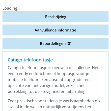
Loading...
Beschrijving
Aanvullende informatie
Beoordelingen (0)
Catago telefoon tasje
Catago telefoon tasje is nieuw in de collectie. Het is
een trendy en functioneel heuptasje voor je
mobiele telefoon. Een absolute upgrade ten
opzichte van het vorige model, zeker met
betrekking tot de stevigheid en uitstraling.
Zeer praktisch voor tijdens je werkzaamheden op
stal of in de wei en natuurlijk voor tijdens het