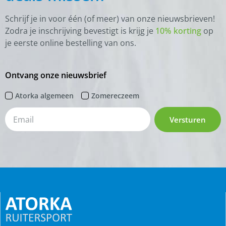
Schrijf je in voor één (of meer) van onze nieuwsbrieven!
Zodra je inschrijving bevestigt is krijg je
10% korting
op
je eerste online bestelling van ons.
Ontvang onze nieuwsbrief
Atorka algemeen
Zomereczeem
Versturen