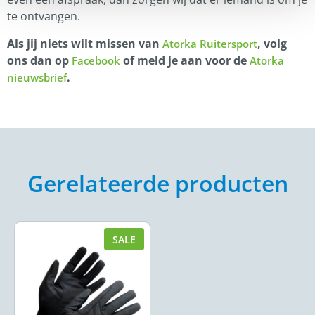
te ontvangen.
Als jij niets wilt missen van
, volg
Atorka Ruitersport
ons dan op
of meld je aan voor de
Facebook
Atorka
.
nieuwsbrief
Gerelateerde producten
SALE