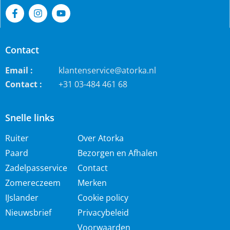
Contact
Email :
klantenservice@atorka.nl
Contact :
+31 03-484 461 68
Snelle links
Ruiter
Over Atorka
Paard
Bezorgen en Afhalen
Zadelpasservice
Contact
Zomereczeem
Merken
IJslander
Cookie policy
Nieuwsbrief
Privacybeleid
Voorwaarden