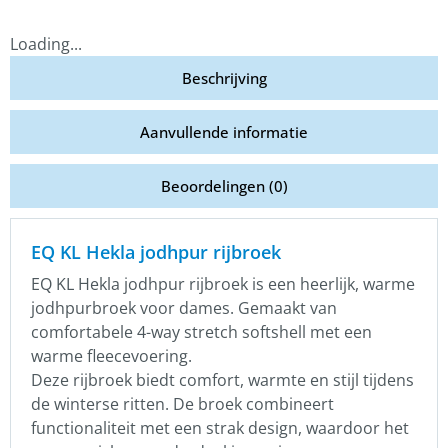
Loading...
Beschrijving
Aanvullende informatie
Beoordelingen (0)
EQ KL Hekla jodhpur rijbroek
EQ KL Hekla jodhpur rijbroek is een heerlijk, warme
jodhpurbroek voor dames. Gemaakt van
comfortabele 4-way stretch softshell met een
warme fleecevoering.
Deze rijbroek biedt comfort, warmte en stijl tijdens
de winterse ritten. De broek combineert
functionaliteit met een strak design, waardoor het