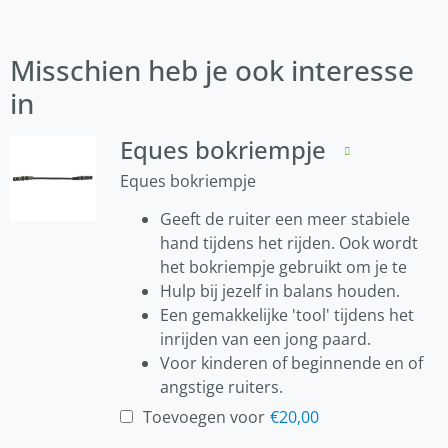
Misschien heb je ook interesse
in
Eques bokriempje
Eques bokriempje
Geeft de ruiter een meer stabiele
hand tijdens het rijden. Ook wordt
het bokriempje gebruikt om je te
Hulp bij jezelf in balans houden.
Een gemakkelijke 'tool' tijdens het
inrijden van een jong paard.
Voor kinderen of beginnende en of
angstige ruiters.
Toevoegen voor
€
20,00