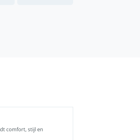
dt comfort, stijl en