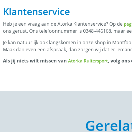
Klantenservice
Heb je een vraag aan de Atorka Klantenservice? Op de
pag
ons gerust. Ons telefoonnummer is 0348-446168, maar e
Je kan natuurlijk ook langskomen in onze shop in Montfoor
Maak dan even een afspraak, dan zorgen wij dat er iemand
Als jij niets wilt missen van
, volg ons
Atorka Ruitersport
Gerela