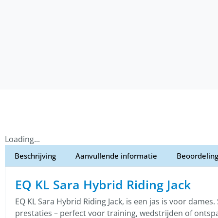
Loading...
Beschrijving
Aanvullende informatie
Beoordeling
EQ KL Sara Hybrid Riding Jack
EQ KL Sara Hybrid Riding Jack, is een jas is voor dames. 
prestaties – perfect voor training, wedstrijden of onts