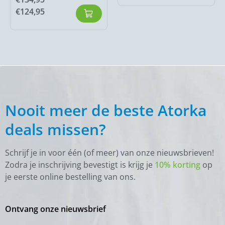
€
124,95
Nooit meer de beste Atorka
deals missen?
Schrijf je in voor één (of meer) van onze nieuwsbrieven!
Zodra je inschrijving bevestigt is krijg je
10% korting
op
je eerste online bestelling van ons.
Ontvang onze nieuwsbrief