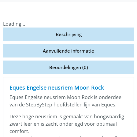
Loading...
Beschrijving
Aanvullende informatie
Beoordelingen (0)
Eques Engelse neusriem Moon Rock
Eques Engelse neusriem Moon Rock is onderdeel
van de StepByStep hoofdstellen lijn van Eques.
Deze hoge neusriem is gemaakt van hoogwaardig
zwart leer en is zacht onderlegd voor optimaal
comfort.