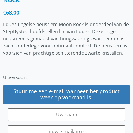
€
68,00
Eques Engelse neusriem Moon Rock is onderdeel van de
StepByStep hoofdstellen lijn van Eques. Deze hoge
neusriem is gemaakt van hoogwaardig zwart leer en is
zacht onderlegd voor optimaal comfort. De neusriem is
voorzien van prachtige schitterende zwarte kristallen.
Uitverkocht
Stuur me een e-mail wanneer het product
weer op voorraad is.