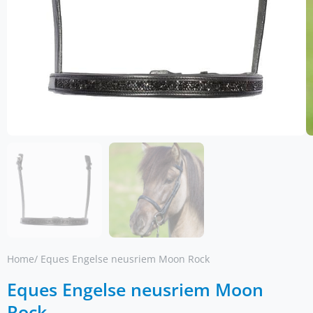
Home
/ Eques Engelse neusriem Moon Rock
Eques Engelse neusriem Moon
Rock