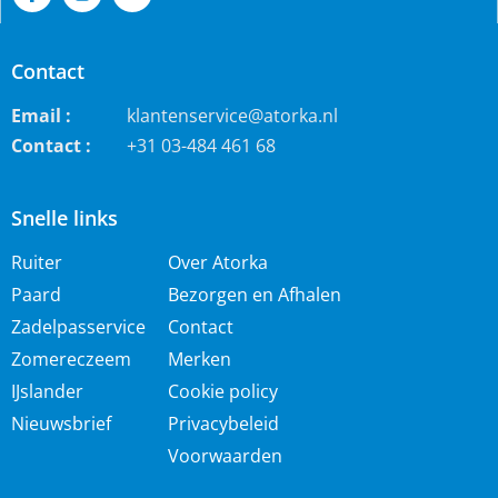
Contact
Email :
klantenservice@atorka.nl
Contact :
+31 03-484 461 68
Snelle links
Ruiter
Over Atorka
Paard
Bezorgen en Afhalen
Zadelpasservice
Contact
Zomereczeem
Merken
IJslander
Cookie policy
Nieuwsbrief
Privacybeleid
Voorwaarden