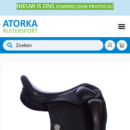
NIEUW IS ONS
!
ZOMERECZEEM PROTOCOL