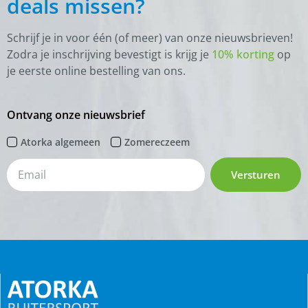
deals missen?
Schrijf je in voor één (of meer) van onze nieuwsbrieven!
Zodra je inschrijving bevestigt is krijg je
10% korting
op
je eerste online bestelling van ons.
Ontvang onze nieuwsbrief
Atorka algemeen
Zomereczeem
Versturen