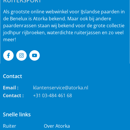
Als grootste online webwinkel voor IJslandse paarden in
de Benelux is Atorka bekend. Maar ook bij andere
paardenrassen staan wij bekend voor de grote collectie
jodhpur rijbroeken, waterdichte ruiterjassen en zo veel
meer!
Contact
Email :
klantenservice@atorka.nl
Contact :
+31 03-484 461 68
Snelle links
Ruiter
Over Atorka