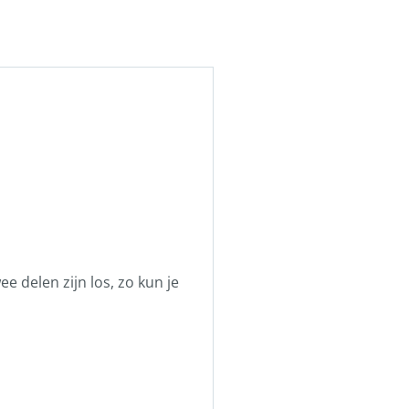
 delen zijn los, zo kun je