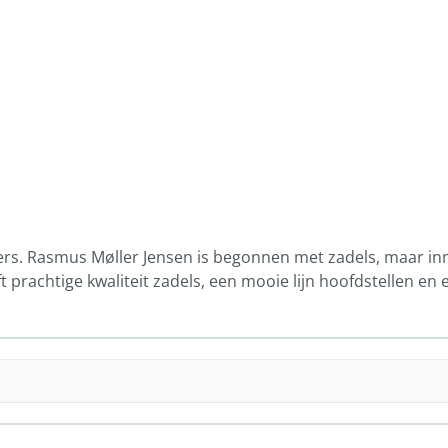
ders. Rasmus Møller Jensen is begonnen met zadels, maar i
t prachtige kwaliteit zadels, een mooie lijn hoofdstellen en