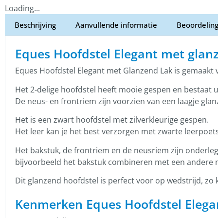
Loading...
Beschrijving
Aanvullende informatie
Beoordeling
Eques Hoofdstel Elegant met glan
Eques Hoofdstel Elegant met Glanzend Lak is gemaakt va
Het 2-delige hoofdstel heeft mooie gespen en bestaat 
De neus- en frontriem zijn voorzien van een laagje glanz
Het is een zwart hoofdstel met zilverkleurige gespen.
Het leer kan je het best verzorgen met zwarte leerpoets,
Het bakstuk, de frontriem en de neusriem zijn onderlegd
bijvoorbeeld het bakstuk combineren met een andere 
Dit glanzend hoofdstel is perfect voor op wedstrijd, zo
Kenmerken Eques Hoofdstel Elega