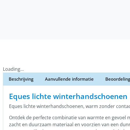
Loading...
Beschrijving
Aanvullende informatie
Beoordeling
Eques lichte winterhandschoenen
Eques lichte winterhandschoenen, warm zonder contactv
Ontdek de perfecte combinatie van warmte en gevoel 
zacht en duurzaam materiaal en voorzien van een dunne