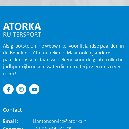
Als grootste online webwinkel voor IJslandse paarden in
de Benelux is Atorka bekend. Maar ook bij andere
paardenrassen staan wij bekend voor de grote collectie
jodhpur rijbroeken, waterdichte ruiterjassen en zo veel
meer!
Contact
Email :
klantenservice@atorka.nl