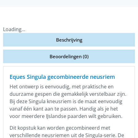
Loading...
Beschrijving
Beoordelingen (0)
Eques Singula gecombineerde neusriem
Het ontwerp is eenvoudig, met praktische en
duurzame gespen die gemakkelijk verstelbaar zijn.
Bij deze
Singula kneusriem is de maat eenvoudig
vanaf één kant aan te passen. Handig als je het
voor meerdere IJslandse paarden wilt gebruiken.
Dit kopstuk kan worden gecombineerd met
verschillende neusriemen uit de Singula-serie.
De