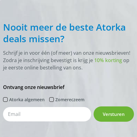
Nooit meer de beste Atorka
deals missen?
Schrijf je in voor één (of meer) van onze nieuwsbrieven!
Zodra je inschrijving bevestigt is krijg je
10% korting
op
je eerste online bestelling van ons.
Ontvang onze nieuwsbrief
Atorka algemeen
Zomereczeem
Versturen