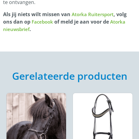
te ontvangen.
Als jij niets wilt missen van
, volg
Atorka Ruitersport
ons dan op
of meld je aan voor de
Facebook
Atorka
.
nieuwsbrief
Gerelateerde producten