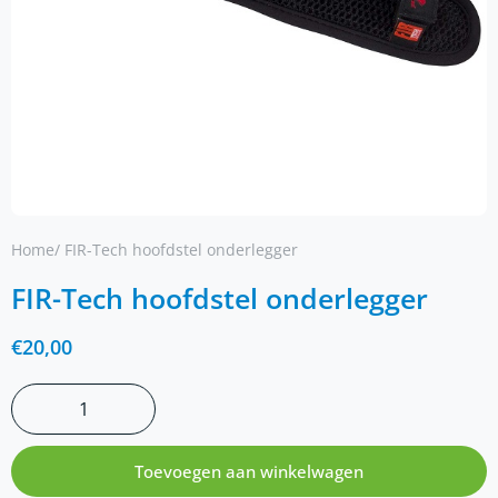
Home
/ FIR-Tech hoofdstel onderlegger
FIR-Tech hoofdstel onderlegger
€
20,00
Toevoegen aan winkelwagen