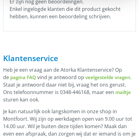
Er zijn nog geen beoordelingen.
Enkel ingelogde klanten die dit product gekocht
hebben, kunnen een beoordeling schrijven.
Klantenservice
Heb je een vraag aan de Atorka Klantenservice? Op
de
vind je antwoord op
.
pagina FAQ
veelgestelde vragen
Staat je antwoord daar niet bij, vraag het ons gerust.
Ons telefoonnummer is 0348-446168, maar een
mailtje
sturen kan ook.
Je kan natuurlijk ook langskomen in onze shop in
Montfoort. Wij zijn op werkdagen open van 9.00 uur tot
14.00 uur. Wil je buiten deze tijden komen? Maak dan
even een afspraak, dan zorgen wij dat er iemand is om je