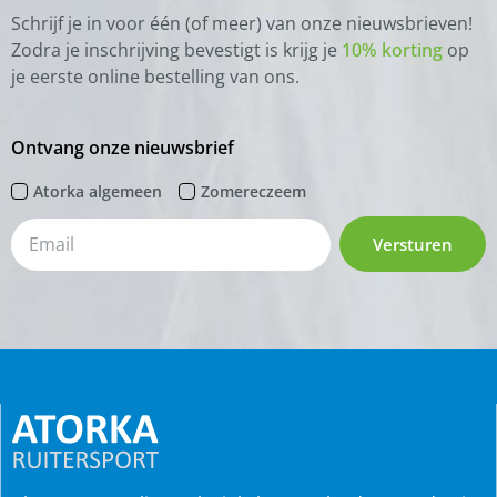
Schrijf je in voor één (of meer) van onze nieuwsbrieven!
Zodra je inschrijving bevestigt is krijg je
10% korting
op
je eerste online bestelling van ons.
Ontvang onze nieuwsbrief
Atorka algemeen
Zomereczeem
Versturen