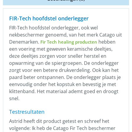
FIR-Tech hoofdstel onderlegger
FIR-Tech hoofdstel onderlegger, ook wel
nekbeschermer genoemd, van het merk Catago uit
Denemarken.
hebben
Fir Tech healing producten
een voering met geweven keramische deeltjes,
deze deeltjes zorgen voor sneller herstel en
opwarming van de spiergroepen. De onderlegger
zorgt voor een betere drukverdeling. Ook kan het
paard beter ontspannen. De onderlegger plaats je
eenvoudig onder het kopstuk en bevestig je met
klittenband. Het materiaal ademt goed en droogt
snel.
Testresultaten
Astrid heeft dit product getest en schreef het
volgende: Ik heb de Catago Fir Tech beschermer