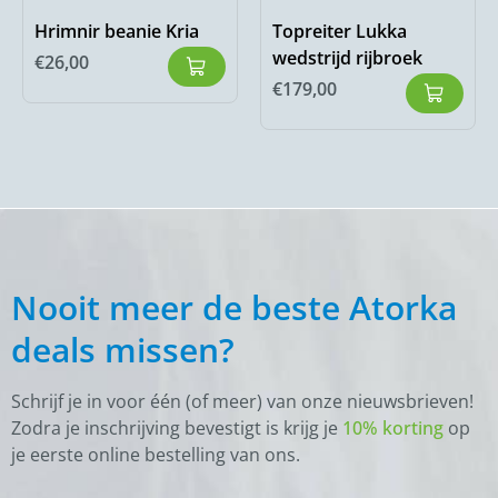
Hrimnir beanie Kria
Topreiter Lukka
wedstrijd rijbroek
€
26,00
€
179,00
Nooit meer de beste Atorka
deals missen?
Schrijf je in voor één (of meer) van onze nieuwsbrieven!
Zodra je inschrijving bevestigt is krijg je
10% korting
op
je eerste online bestelling van ons.