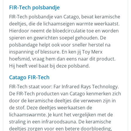
FIR-Tech polsbandje
FIR-Tech polsbandje van Catago, bevat keramische
deeltjes, die de lichaamseigen warmte weerkaatst.
Hierdoor neemt de bloedcirculatie toe en worden
spieren en gewrichten soepel gehouden. De
polsbandage helpt ook voor sneller herstel na
inspanning of blessure. En ken jij Toy Merx
hoefsmid, vraag hem dan eens naar dit product.
Hij heeft veel baat bij deze polsband.
Catago FIR-Tech
FIR-Tech staat voor: Far Infrared Rays Technology.
De FIR-Tech producten van Catago kenmerken zich
door de keramische deeltjes die verweven zijn in
de stof. Deze deeltjes weerkaatsen de
lichaamswarmte. Je kunt het vergelijken met de
straling in een infraroodsauna. De keramische
deeltjes zorgen voor een betere doorbloeding,