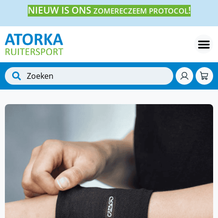
NIEUW IS ONS
!
ZOMERECZEEM PROTOCOL