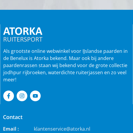
Als grootste online webwinkel voor IJslandse paarden in
de Benelux is Atorka bekend. Maar ook bij andere
paardenrassen staan wij bekend voor de grote collectie
jodhpur rijbroeken, waterdichte ruiterjassen en zo veel
meer!
Contact
Email :
klantenservice@atorka.nl