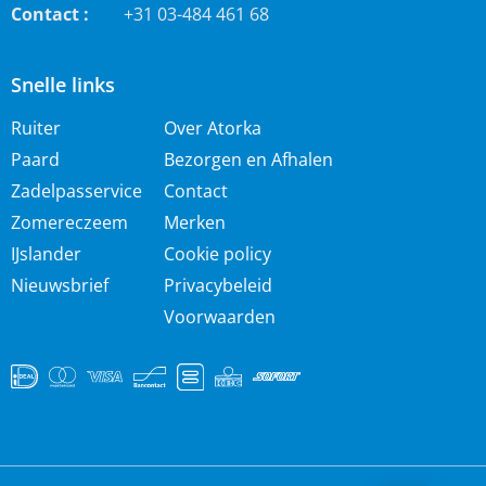
Contact :
+31 03-484 461 68
Snelle links
Ruiter
Over Atorka
Paard
Bezorgen en Afhalen
Zadelpasservice
Contact
Zomereczeem
Merken
IJslander
Cookie policy
Nieuwsbrief
Privacybeleid
Voorwaarden