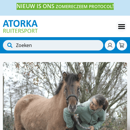
NIEUW IS ONS
!
ZOMERECZEEM PROTOCOL