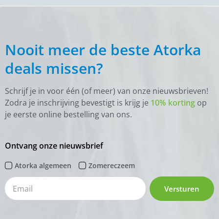
Nooit meer de beste Atorka
deals missen?
Schrijf je in voor één (of meer) van onze nieuwsbrieven!
Zodra je inschrijving bevestigt is krijg je
10% korting
op
je eerste online bestelling van ons.
Ontvang onze nieuwsbrief
Atorka algemeen
Zomereczeem
Versturen