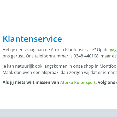
Klantenservice
Heb je een vraag aan de Atorka Klantenservice? Op de
pag
ons gerust. Ons telefoonnummer is 0348-446168, maar e
Je kan natuurlijk ook langskomen in onze shop in Montfoor
Maak dan even een afspraak, dan zorgen wij dat er iemand
Als jij niets wilt missen van
, volg ons
Atorka Ruitersport