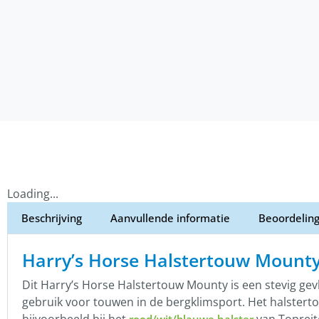
Loading...
Beschrijving
Aanvullende informatie
Beoordeling
Harry’s Horse Halstertouw Mount
Dit Harry’s Horse Halstertouw Mounty is een stevig gev
gebruik voor touwen in de bergklimsport. Het halsterto