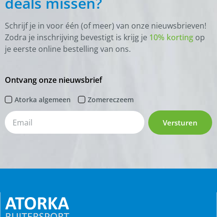
deals missen?
Schrijf je in voor één (of meer) van onze nieuwsbrieven!
Zodra je inschrijving bevestigt is krijg je
10% korting
op
je eerste online bestelling van ons.
Ontvang onze nieuwsbrief
Atorka algemeen
Zomereczeem
Versturen