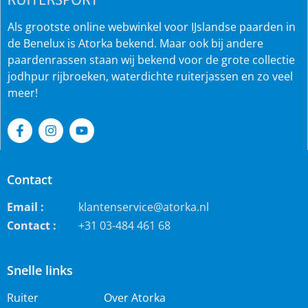
Als grootste online webwinkel voor IJslandse paarden in
de Benelux is Atorka bekend. Maar ook bij andere
paardenrassen staan wij bekend voor de grote collectie
jodhpur rijbroeken, waterdichte ruiterjassen en zo veel
meer!
Contact
Email :
klantenservice@atorka.nl
Contact :
+31 03-484 461 68
Snelle links
Ruiter
Over Atorka