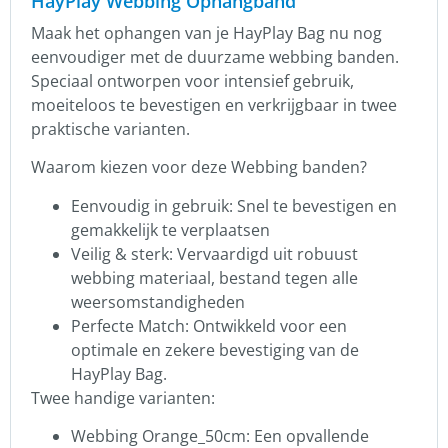
HayPlay Webbing Ophangband
Maak het ophangen van je HayPlay Bag nu nog
eenvoudiger met de duurzame webbing banden.
Speciaal ontworpen voor intensief gebruik,
moeiteloos te bevestigen en verkrijgbaar in twee
praktische varianten.
Waarom kiezen voor deze Webbing banden?
Eenvoudig in gebruik:
Snel te bevestigen en
gemakkelijk te verplaatsen
Veilig & sterk:
Vervaardigd uit robuust
webbing materiaal, bestand tegen alle
weersomstandigheden
Perfecte Match:
Ontwikkeld voor een
optimale en zekere bevestiging van de
HayPlay Bag.
Twee handige varianten:
Webbing Orange_50cm:
Een opvallende