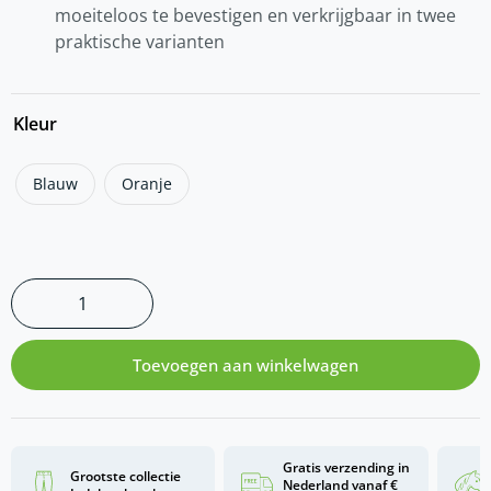
moeiteloos te bevestigen en verkrijgbaar in twee
praktische varianten
Kleur
Blauw
Oranje
Toevoegen aan winkelwagen
Gratis verzending in
Grootste collectie
Nederland vanaf €