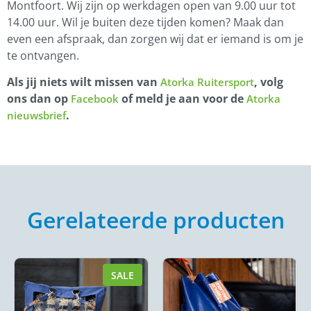
Montfoort. Wij zijn op werkdagen open van 9.00 uur tot
14.00 uur. Wil je buiten deze tijden komen? Maak dan
even een afspraak, dan zorgen wij dat er iemand is om je
te ontvangen.
Als jij niets wilt missen van
, volg
Atorka Ruitersport
ons dan op
of meld je aan voor de
Facebook
Atorka
.
nieuwsbrief
Gerelateerde producten
SALE