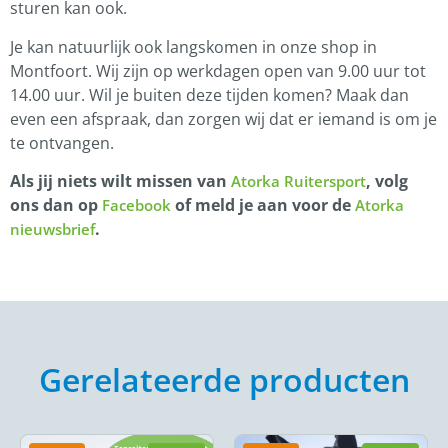
sturen kan ook.
Je kan natuurlijk ook langskomen in onze shop in
Montfoort. Wij zijn op werkdagen open van 9.00 uur tot
14.00 uur. Wil je buiten deze tijden komen? Maak dan
even een afspraak, dan zorgen wij dat er iemand is om je
te ontvangen.
Als jij niets wilt missen van
, volg
Atorka Ruitersport
ons dan op
of meld je aan voor de
Facebook
Atorka
.
nieuwsbrief
Gerelateerde producten