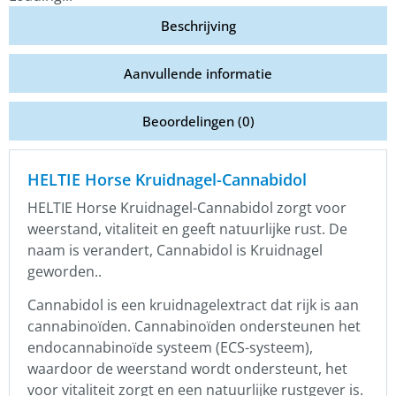
Beschrijving
Aanvullende informatie
Beoordelingen (0)
HELTIE Horse Kruidnagel-Cannabidol
HELTIE Horse Kruidnagel-Cannabidol zorgt voor
weerstand, vitaliteit en geeft natuurlijke rust. De
naam is verandert, Cannabidol is Kruidnagel
geworden..
Cannabidol is een kruidnagelextract dat rijk is aan
cannabinoïden. Cannabinoïden ondersteunen het
endocannabinoïde systeem (ECS-systeem),
waardoor de weerstand wordt ondersteunt, het
voor vitaliteit zorgt en een natuurlijke rustgever is.