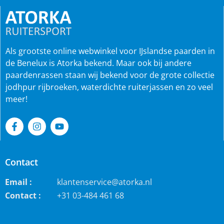
Als grootste online webwinkel voor IJslandse paarden in
de Benelux is Atorka bekend. Maar ook bij andere
paardenrassen staan wij bekend voor de grote collectie
jodhpur rijbroeken, waterdichte ruiterjassen en zo veel
meer!
Contact
Email :
klantenservice@atorka.nl
Contact :
+31 03-484 461 68