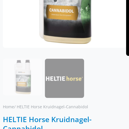
Home
/ HELTIE Horse Kruidnagel-Cannabidol
HELTIE Horse Kruidnagel-
Cannabidol