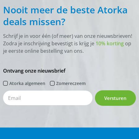
Nooit meer de beste Atorka
deals missen?
Schrijf je in voor één (of meer) van onze nieuwsbrieven!
Zodra je inschrijving bevestigt is krijg je
10% korting
op
je eerste online bestelling van ons.
Ontvang onze nieuwsbrief
Atorka algemeen
Zomereczeem
Versturen