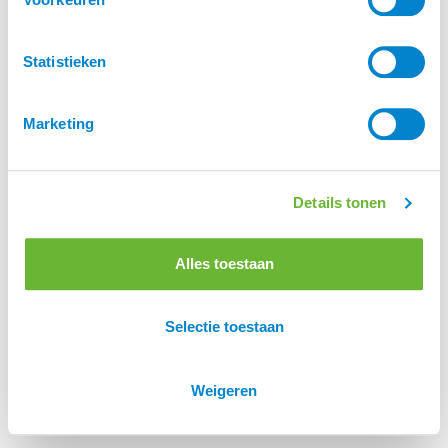
Statistieken
Marketing
Details tonen
Alles toestaan
Selectie toestaan
Weigeren