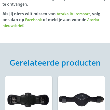
te ontvangen.
Als jij niets wilt missen van
, volg
Atorka Ruitersport
ons dan op
of meld je aan voor de
Facebook
Atorka
.
nieuwsbrief
Gerelateerde producten