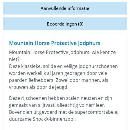
Aanvullende informatie
Beoordelingen (0)
Mountain Horse Protective Jodphurs
Mountain Horse Protective Jodphurs, wie kent ze
niet?
Deze klassieke, solide en veilige jodphurschoenen
worden werkelijk al jaren gedragen door vele
paarden liefhebbers. Zowel door mannen, als
vrouwen als door de jeugd.
Deze rijschoenen hebben stalen neuzen en zijn
gemaakt van slijtvast, olieachtig volnerf leer.
Bovendien uitgevoerd met de supercomfortabele,
duurzame ShockX-binnenzool.