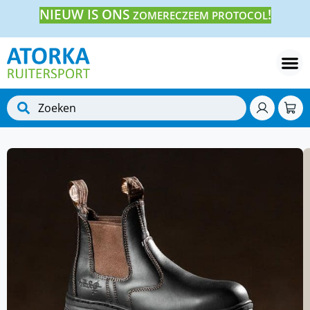
NIEUW IS ONS
!
ZOMERECZEEM PROTOCOL