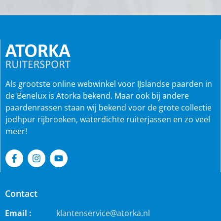
Als grootste online webwinkel voor IJslandse paarden in
de Benelux is Atorka bekend. Maar ook bij andere
paardenrassen staan wij bekend voor de grote collectie
jodhpur rijbroeken, waterdichte ruiterjassen en zo veel
meer!
Contact
Email :
klantenservice@atorka.nl