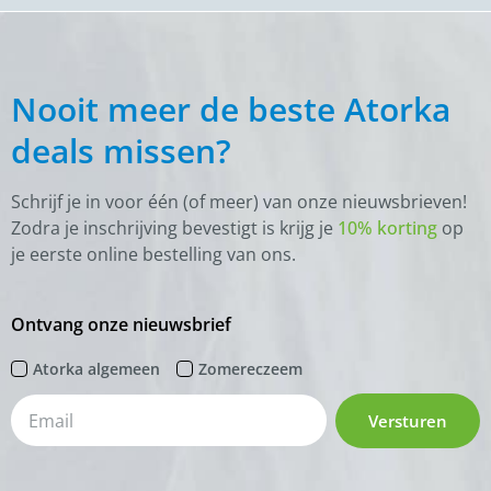
Nooit meer de beste Atorka
deals missen?
Schrijf je in voor één (of meer) van onze nieuwsbrieven!
Zodra je inschrijving bevestigt is krijg je
10% korting
op
je eerste online bestelling van ons.
Ontvang onze nieuwsbrief
Atorka algemeen
Zomereczeem
Versturen