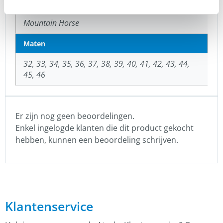
Merk
Mountain Horse
Maten
32, 33, 34, 35, 36, 37, 38, 39, 40, 41, 42, 43, 44,
45, 46
Er zijn nog geen beoordelingen.
Enkel ingelogde klanten die dit product gekocht
hebben, kunnen een beoordeling schrijven.
Klantenservice