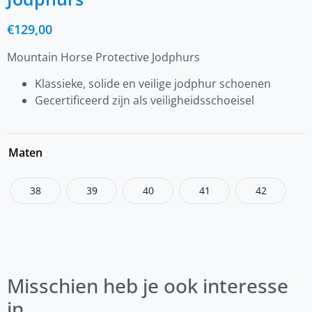
€
129,00
Mountain Horse Protective Jodphurs
Klassieke, solide en veilige jodphur schoenen
Gecertificeerd zijn als veiligheidsschoeisel
Maten
38
39
40
41
42
Misschien heb je ook interesse
in