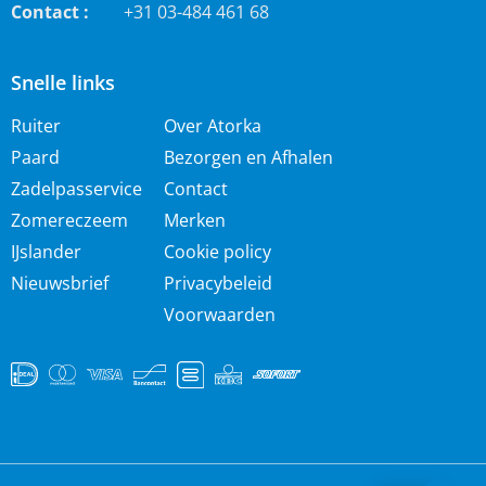
Contact :
+31 03-484 461 68
Snelle links
Ruiter
Over Atorka
Paard
Bezorgen en Afhalen
Zadelpasservice
Contact
Zomereczeem
Merken
IJslander
Cookie policy
Nieuwsbrief
Privacybeleid
Voorwaarden