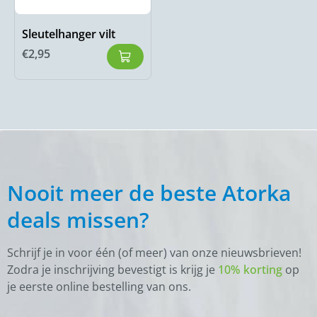
Sleutelhanger vilt
€
2,95
Nooit meer de beste Atorka
deals missen?
Schrijf je in voor één (of meer) van onze nieuwsbrieven!
Zodra je inschrijving bevestigt is krijg je
10% korting
op
je eerste online bestelling van ons.