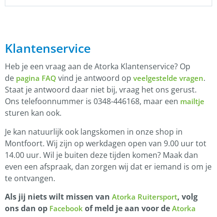
Klantenservice
Heb je een vraag aan de Atorka Klantenservice? Op
de
vind je antwoord op
.
pagina FAQ
veelgestelde vragen
Staat je antwoord daar niet bij, vraag het ons gerust.
Ons telefoonnummer is 0348-446168, maar een
mailtje
sturen kan ook.
Je kan natuurlijk ook langskomen in onze shop in
Montfoort. Wij zijn op werkdagen open van 9.00 uur tot
14.00 uur. Wil je buiten deze tijden komen? Maak dan
even een afspraak, dan zorgen wij dat er iemand is om je
te ontvangen.
Als jij niets wilt missen van
, volg
Atorka Ruitersport
ons dan op
of meld je aan voor de
Facebook
Atorka