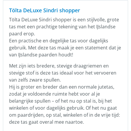
Tölta DeLuxe Sindri shopper
Tölta DeLuxe Sindri shopper is een stijlvolle, grote
tas met een prachtige tekening van het IJslandse
paard erop.
Een practische en degelijke tas voor dagelijks
gebruik. Met deze tas maak je een statement dat je
van IJslandse paarden houdt!
Met zijn iets bredere, stevige draagriemen en
stevige stof is deze tas ideaal voor het vervoeren
van zelfs zware spullen.
Hij is groter en breder dan een normale jutetas,
zodat je voldoende ruimte hebt voor al je
belangrijke spullen – of het nu op stal is, bij het
winkelen of voor dagelijks gebruik. Of het nu gaat
om paardrijden, op stal, winkelen of in de vrije tijd:
deze tas gaat overal mee naartoe.