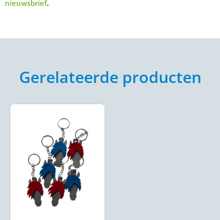
.
nieuwsbrief
Gerelateerde producten