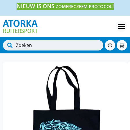
NIEUW IS ONS
!
ZOMERECZEEM PROTOCOL