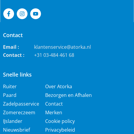
Contact
Email :
klantenservice@atorka.nl
Contact :
+31 03-484 461 68
Snelle links
Ruiter
Over Atorka
Paard
Bezorgen en Afhalen
Zadelpasservice
Contact
Zomereczeem
Merken
IJslander
Cookie policy
Nieuwsbrief
Privacybeleid