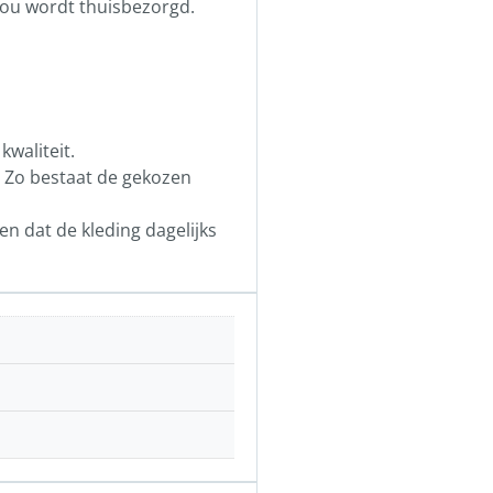
 jou wordt thuisbezorgd.
kwaliteit.
. Zo bestaat de gekozen
en dat de kleding dagelijks