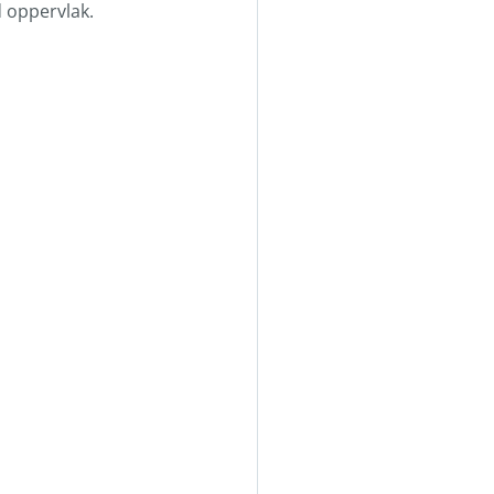
d oppervlak.