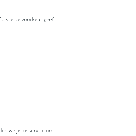
als je de voorkeur geeft
den we je de service om