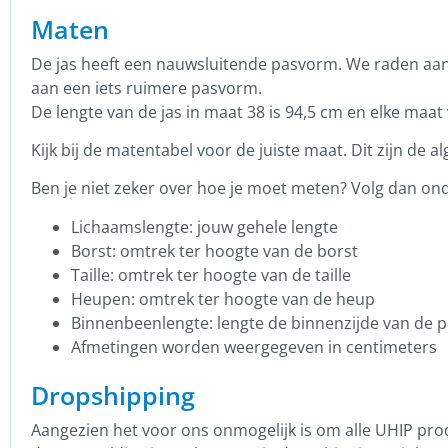
Maten
De jas heeft een nauwsluitende pasvorm. We raden aan e
aan een iets ruimere pasvorm.
De lengte van de jas in maat 38 is 94,5 cm en elke maat 
Kijk bij de matentabel voor de juiste maat. Dit zijn de
Ben je niet zeker over hoe je moet meten? Volg dan on
Lichaamslengte: jouw gehele lengte
Borst: omtrek ter hoogte van de borst
Taille: omtrek ter hoogte van de taille
Heupen: omtrek ter hoogte van de heup
Binnenbeenlengte: lengte de binnenzijde van de p
Afmetingen worden weergegeven in centimeters
Dropshipping
Aangezien het voor ons onmogelijk is om alle UHIP pro