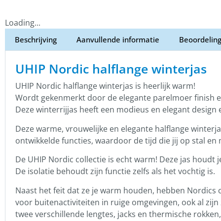
Loading...
Beschrijving
Aanvullende informatie
Beoordeling
UHIP Nordic halflange winterjas
UHIP Nordic halflange winterjas is heerlijk warm!
Wordt gekenmerkt door de elegante parelmoer finish en 
Deze winterrijjas heeft een modieus en elegant design 
Deze warme, vrouwelijke en elegante halflange winterja
ontwikkelde functies, waardoor de tijd die jij op stal
De UHIP Nordic collectie is echt warm! Deze jas houdt
De isolatie behoudt zijn functie zelfs als het vochtig is.
Naast het feit dat ze je warm houden, hebben Nordics
voor buitenactiviteiten in ruige omgevingen, ook al zij
twee verschillende lengtes, jacks en thermische rokken,