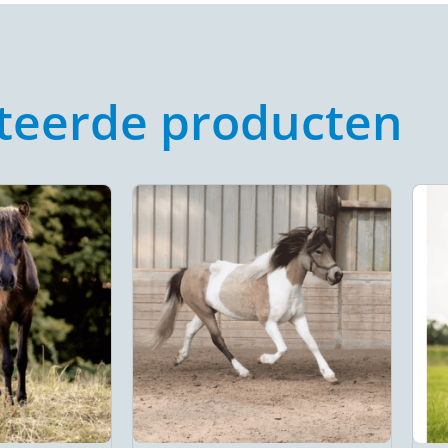
teerde producten