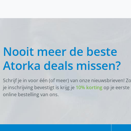
Nooit meer de beste
Atorka deals missen?
Schrijf je in voor één (of meer) van onze nieuwsbrieven! Z
je inschrijving bevestigt is krijg je
10% korting
op je eerste
online bestelling van ons.