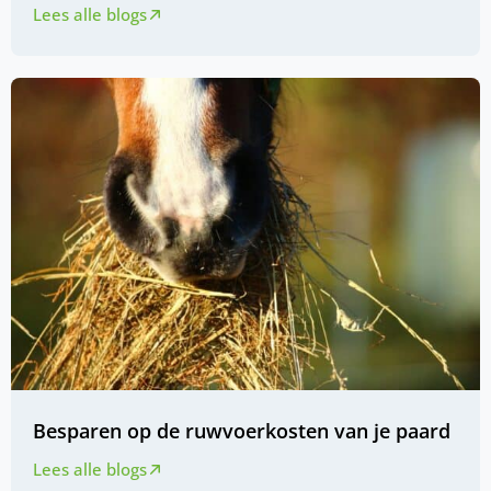
Lees alle blogs
Besparen op de ruwvoerkosten van je paard
Lees alle blogs