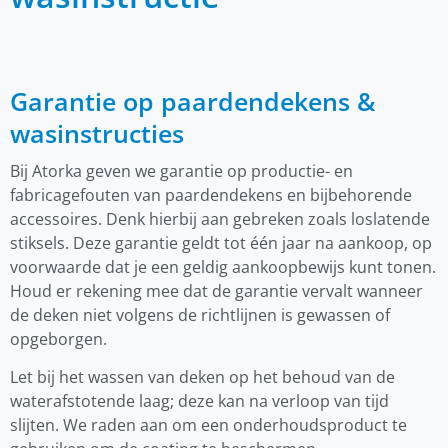
Garantie op paardendekens &
wasinstructies
Bij Atorka geven we garantie op productie- en
fabricagefouten van paardendekens en bijbehorende
accessoires. Denk hierbij aan gebreken zoals loslatende
stiksels. Deze garantie geldt tot één jaar na aankoop, op
voorwaarde dat je een geldig aankoopbewijs kunt tonen.
Houd er rekening mee dat de garantie vervalt wanneer
de deken niet volgens de richtlijnen is gewassen of
opgeborgen.
Let bij het wassen van deken op het behoud van de
waterafstotende laag; deze kan na verloop van tijd
slijten. We raden aan om een onderhoudsproduct te