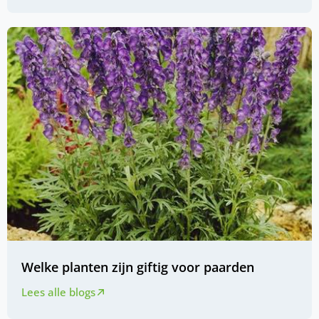
Welke planten zijn giftig voor paarden
Lees alle blogs