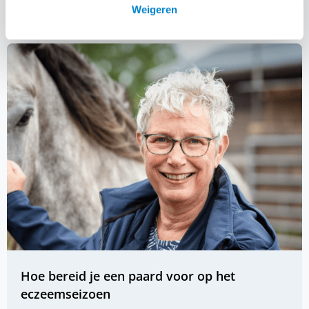
Lees alle blogs
Weigeren
Hoe bereid je een paard voor op het
eczeemseizoen