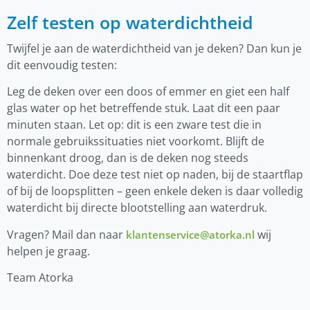
Zelf testen op waterdichtheid
Twijfel je aan de waterdichtheid van je deken? Dan kun je
dit eenvoudig testen:
Leg de deken over een doos of emmer en giet een half
glas water op het betreffende stuk. Laat dit een paar
minuten staan. Let op: dit is een zware test die in
normale gebruikssituaties niet voorkomt. Blijft de
binnenkant droog, dan is de deken nog steeds
waterdicht. Doe deze test niet op naden, bij de staartflap
of bij de loopsplitten – geen enkele deken is daar volledig
waterdicht bij directe blootstelling aan waterdruk.
Vragen? Mail dan naar
wij
klantenservice@atorka.nl
helpen je graag.
Team Atorka