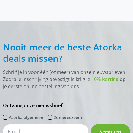
Nooit meer de beste Atorka
deals missen?
Schrijf je in voor één (of meer) van onze nieuwsbrieven!
Zodra je inschrijving bevestigt is krijg je
10% korting
op
je eerste online bestelling van ons.
Ontvang onze nieuwsbrief
Atorka algemeen
Zomereczeem
Versturen