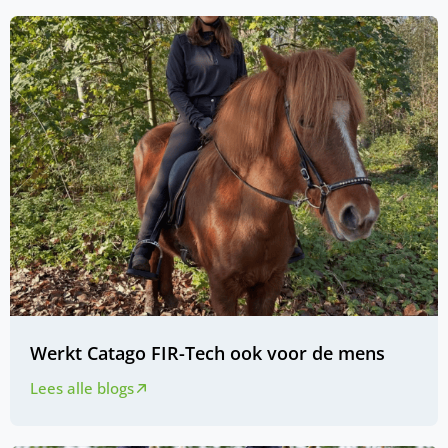
Werkt Catago FIR-Tech ook voor de mens
Lees alle blogs