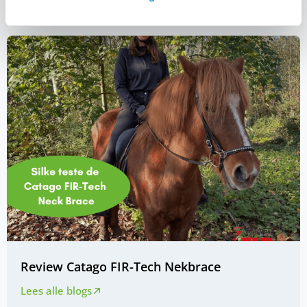
Review Catago FIR-Tech Nekbrace
Lees alle blogs