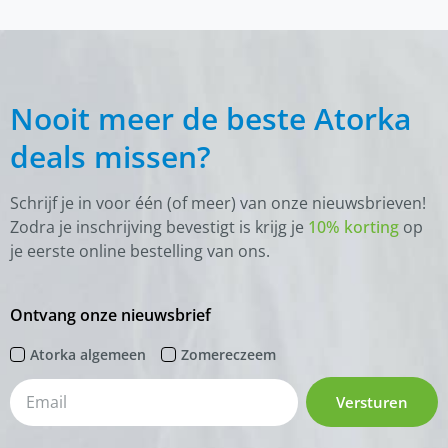
Nooit meer de beste Atorka
deals missen?
Schrijf je in voor één (of meer) van onze nieuwsbrieven!
Zodra je inschrijving bevestigt is krijg je
10% korting
op
je eerste online bestelling van ons.
Ontvang onze nieuwsbrief
Atorka algemeen
Zomereczeem
Versturen