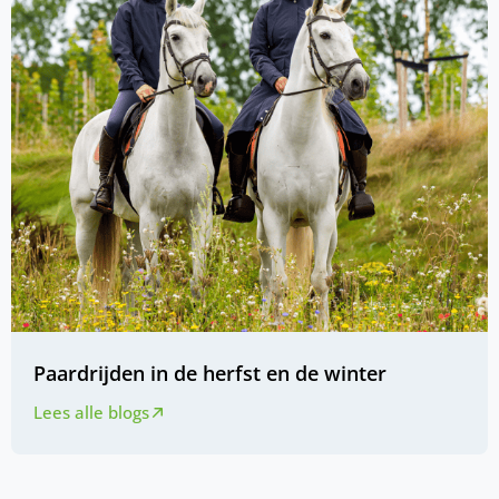
Paardrijden in de herfst en de winter
Lees alle blogs