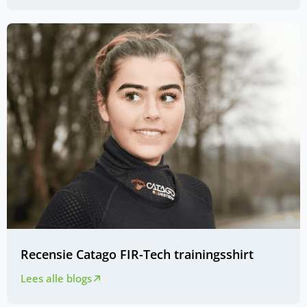
Recensie Catago FIR-Tech trainingsshirt
Lees alle blogs