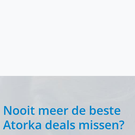
Nooit meer de beste
Atorka deals missen?