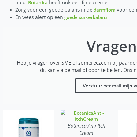
huid.
heeft ook een fijne creme.
Botanica
Zorg voor een goede balans in de
voor een
darmflora
En wees alert op een
goede suikerbalans
Vragen
Heb je vragen over SME of zomereczeem bij paarde
dit kan via de mail of door te bellen. Ons
Verstuur per mail mijn v
Botanica Anti-Itch
Cream