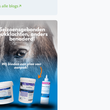
 alle blogs