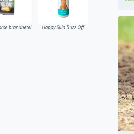
rse brandnetel
Happy Skin Buzz Off