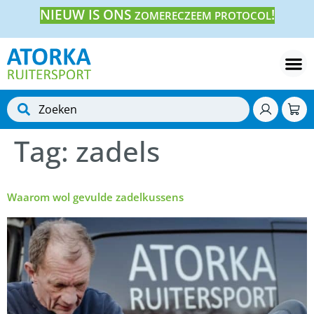
NIEUW IS ONS
!
ZOMERECZEEM PROTOCOL
Tag:
zadels
Waarom wol gevulde zadelkussens