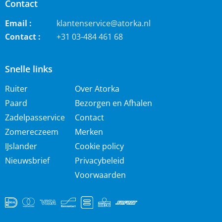
Contact
Email :
klantenservice@atorka.nl
Contact :
+31 03-484 461 68
Snelle links
Ruiter
Over Atorka
Paard
Bezorgen en Afhalen
Zadelpasservice
Contact
Zomereczeem
Merken
IJslander
Cookie policy
Nieuwsbrief
Privacybeleid
Voorwaarden