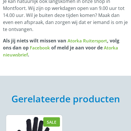
Je kan natuurlijk ook langskomen in onze shop in
Montfoort. Wij zijn op werkdagen open van 9.00 uur tot
14.00 uur. Wil je buiten deze tijden komen? Maak dan
even een afspraak, dan zorgen wij dat er iemand is om je
te ontvangen.
Als jij niets wilt missen van
, volg
Atorka Ruitersport
ons dan op
of meld je aan voor de
Facebook
Atorka
.
nieuwsbrief
Gerelateerde producten
SALE