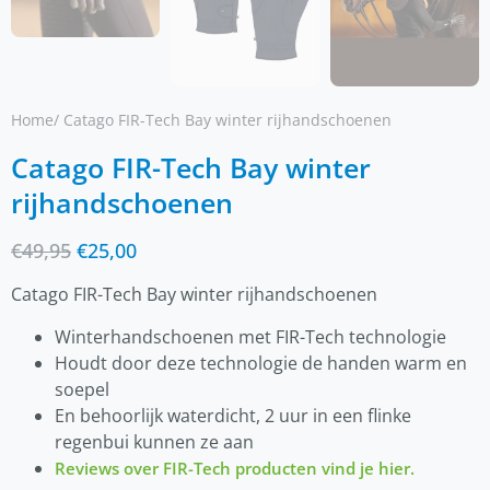
Home
/ Catago FIR-Tech Bay winter rijhandschoenen
Catago FIR-Tech Bay winter
rijhandschoenen
€
49,95
€
25,00
Catago FIR-Tech Bay winter rijhandschoenen
Winterhandschoenen met FIR-Tech technologie
Houdt door deze technologie de handen warm en
soepel
En behoorlijk waterdicht, 2 uur in een flinke
regenbui kunnen ze aan
Reviews over FIR-Tech producten vind je hier.