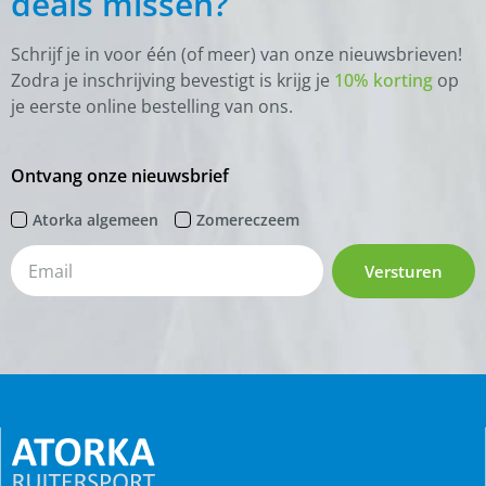
deals missen?
Schrijf je in voor één (of meer) van onze nieuwsbrieven!
Zodra je inschrijving bevestigt is krijg je
10% korting
op
je eerste online bestelling van ons.
Ontvang onze nieuwsbrief
Atorka algemeen
Zomereczeem
Versturen