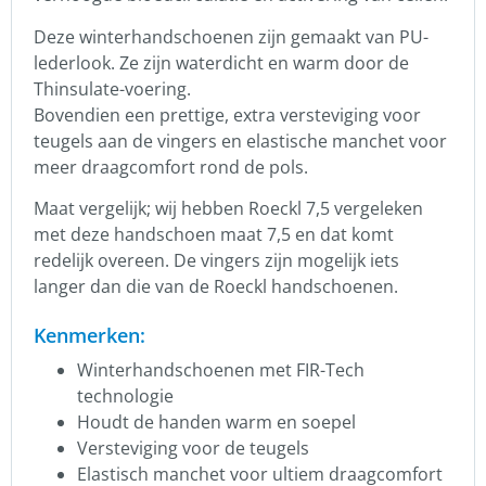
Deze winterhandschoenen zijn gemaakt van PU-
lederlook. Ze zijn waterdicht en warm door de
Thinsulate-voering.
Bovendien een prettige, extra versteviging voor
teugels aan de vingers en elastische manchet voor
meer draagcomfort rond de pols.
Maat vergelijk; wij hebben Roeckl 7,5 vergeleken
met deze handschoen maat 7,5 en dat komt
redelijk overeen. De vingers zijn mogelijk iets
langer dan die van de Roeckl handschoenen.
Kenmerken:
Winterhandschoenen met FIR-Tech
technologie
Houdt de handen warm en soepel
Versteviging voor de teugels
Elastisch manchet voor ultiem draagcomfort