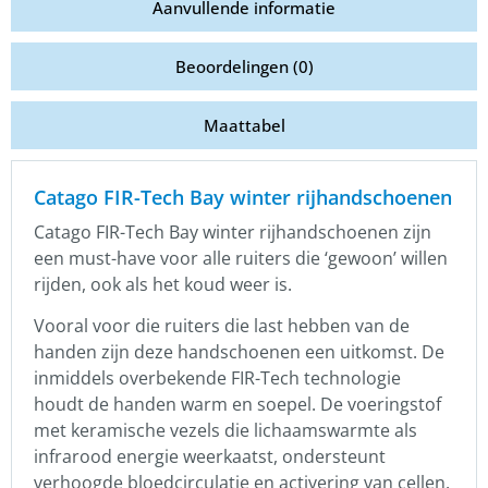
Aanvullende informatie
Beoordelingen (0)
Maattabel
Catago FIR-Tech Bay winter rijhandschoenen
Catago FIR-Tech Bay winter rijhandschoenen zijn
een must-have voor alle ruiters die ‘gewoon’ willen
rijden, ook als het koud weer is.
Vooral voor die ruiters die last hebben van de
handen zijn deze handschoenen een uitkomst. De
inmiddels overbekende FIR-Tech technologie
houdt de handen warm en soepel. De voeringstof
met keramische vezels die lichaamswarmte als
infrarood energie weerkaatst, ondersteunt
verhoogde bloedcirculatie en activering van cellen.