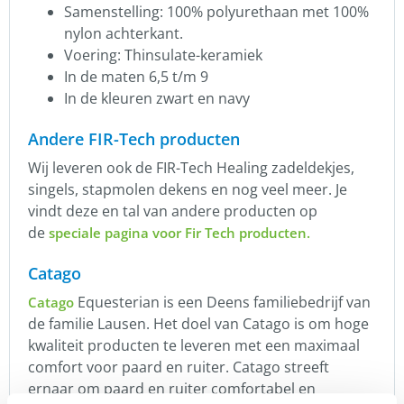
Samenstelling: 100% polyurethaan met 100%
nylon achterkant.
Voering: Thinsulate-keramiek
In de maten 6,5 t/m 9
In de kleuren zwart en navy
Andere FIR-Tech producten
Wij leveren ook de FIR-Tech Healing zadeldekjes,
singels, stapmolen dekens en nog veel meer. Je
vindt deze en tal van andere producten op
de
speciale pagina voor Fir Tech producten.
Catago
Equesterian is een Deens familiebedrijf van
Catago
de familie Lausen. Het doel van Catago is om hoge
kwaliteit producten te leveren met een maximaal
comfort voor paard en ruiter. Catago streeft
ernaar om paard en ruiter comfortabel en