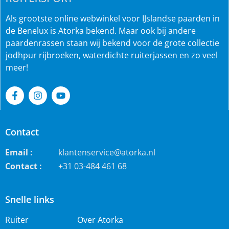
Als grootste online webwinkel voor IJslandse paarden in
de Benelux is Atorka bekend. Maar ook bij andere
paardenrassen staan wij bekend voor de grote collectie
jodhpur rijbroeken, waterdichte ruiterjassen en zo veel
meer!
Contact
Email :
klantenservice@atorka.nl
Contact :
+31 03-484 461 68
Snelle links
Ruiter
Over Atorka