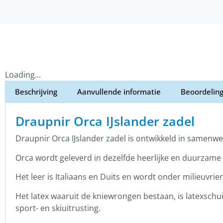
Loading...
Beschrijving
Aanvullende informatie
Beoordeling
Draupnir Orca IJslander zadel
Draupnir Orca IJslander zadel is ontwikkeld in samenwe
Orca wordt geleverd in dezelfde heerlijke en duurzame l
Het leer is Italiaans en Duits en wordt onder milieuvri
Het latex waaruit de kniewrongen bestaan, is latexschu
sport- en skiuitrusting.