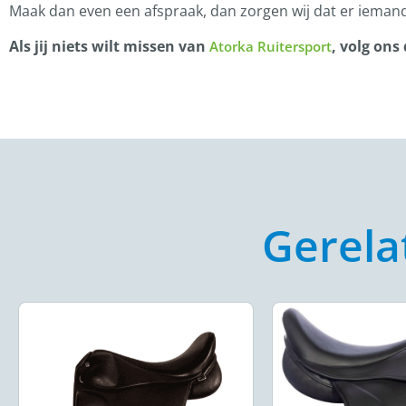
Maak dan even een afspraak, dan zorgen wij dat er iemand
Als jij niets wilt missen van
, volg ons
Atorka Ruitersport
Gerela