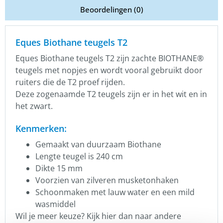
Beoordelingen (0)
Eques Biothane teugels T2
Eques Biothane teugels T2 zijn zachte BIOTHANE®
teugels met nopjes en wordt vooral gebruikt door
ruiters die de T2 proef rijden.
Deze zogenaamde T2 teugels zijn er in het wit en in
het zwart.
Kenmerken:
Gemaakt van duurzaam Biothane
Lengte teugel is 240 cm
Dikte 15 mm
Voorzien van zilveren musketonhaken
Schoonmaken met lauw water en een mild
wasmiddel
Wil je meer keuze? Kijk hier dan naar andere