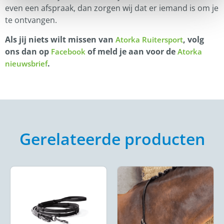
even een afspraak, dan zorgen wij dat er iemand is om je
te ontvangen.
Als jij niets wilt missen van
, volg
Atorka Ruitersport
ons dan op
of meld je aan voor de
Facebook
Atorka
.
nieuwsbrief
Gerelateerde producten