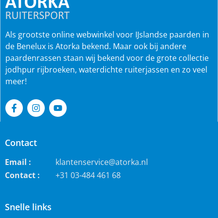
Als grootste online webwinkel voor IJslandse paarden in
de Benelux is Atorka bekend. Maar ook bij andere
paardenrassen staan wij bekend voor de grote collectie
jodhpur rijbroeken, waterdichte ruiterjassen en zo veel
meer!
Contact
Email :
klantenservice@atorka.nl
Contact :
+31 03-484 461 68
Snelle links