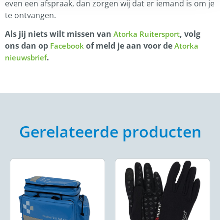
even een afspraak, dan zorgen wij dat er iemand is om je
te ontvangen.
Als jij niets wilt missen van
, volg
Atorka Ruitersport
ons dan op
of meld je aan voor de
Facebook
Atorka
.
nieuwsbrief
Gerelateerde producten