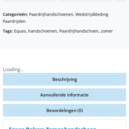
Categorieën:
Paardrijhandschoenen
,
Wedstrijdkleding
Paardrijden
Tags:
Eques
,
handschoenen
,
Paardrijhandschoen
,
zomer
Loading...
Beschrijving
Aanvullende informatie
Beoordelingen (0)