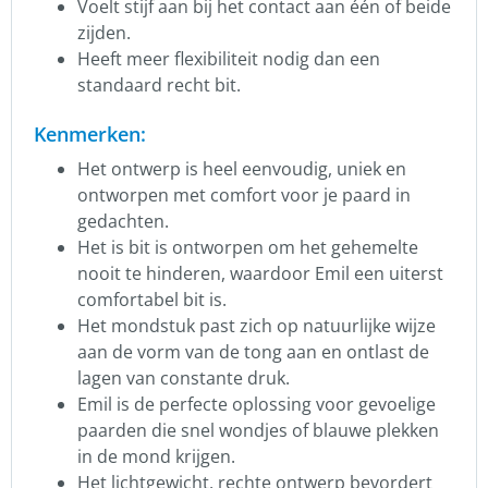
Voelt stijf aan bij het contact aan één of beide
zijden.
Heeft meer flexibiliteit nodig dan een
standaard recht bit.
Kenmerken:
Het ontwerp is heel eenvoudig, uniek en
ontworpen met comfort voor je paard in
gedachten.
Het is bit is ontworpen om het gehemelte
nooit te hinderen, waardoor Emil een uiterst
comfortabel bit is.
Het mondstuk past zich op natuurlijke wijze
aan de vorm van de tong aan en ontlast de
lagen van constante druk.
Emil is de perfecte oplossing voor gevoelige
paarden die snel wondjes of blauwe plekken
in de mond krijgen.
Het lichtgewicht, rechte ontwerp bevordert