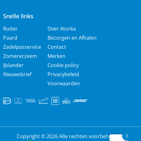
Snelle links
Ruiter
Over Atorka
Paard
Bezorgen en Afhalen
Zadelpasservice
Contact
Zomereczeem
Merken
IJslander
Cookie policy
Nieuwsbrief
Privacybeleid
Voorwaarden
Copyright © 2026 Alle rechten voorbehouden
0