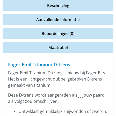
Beschrijving
Aanvullende informatie
Beoordelingen (0)
Maattabel
Fager Emil Titanium D-trens
Fager Emil Titanium D-trens is nieuw bij Fager Bits.
Het is een lichtgewicht dubbel gebroken D-trens
gemaakt van titanium.
Deze D-trens wordt aangeraden als jij jouw paard
als volgt zou omschrijven:
Ontwikkelt gemakkelijk snijwonden of zweren.