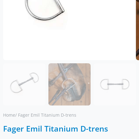
Home
/ Fager Emil Titanium D-trens
Fager Emil Titanium D-trens