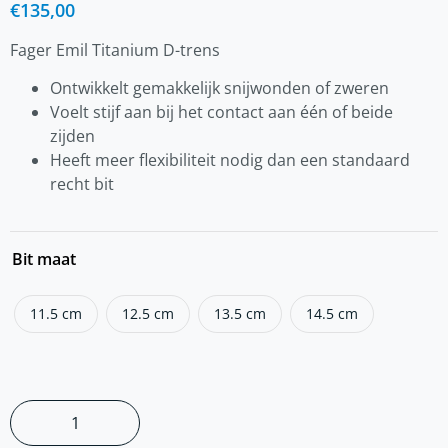
€
135,00
Fager Emil Titanium D-trens
Ontwikkelt gemakkelijk snijwonden of zweren
Voelt stijf aan bij het contact aan één of beide
zijden
Heeft meer flexibiliteit nodig dan een standaard
recht bit
Bit maat
11.5 cm
12.5 cm
13.5 cm
14.5 cm