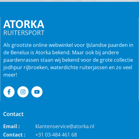
Als grootste online webwinkel voor IJslandse paarden in
de Benelux is Atorka bekend. Maar ook bij andere
paardenrassen staan wij bekend voor de grote collectie
jodhpur rijbroeken, waterdichte ruiterjassen en zo veel
meer!
Contact
Email :
klantenservice@atorka.nl
Contact :
+31 03-484 461 68