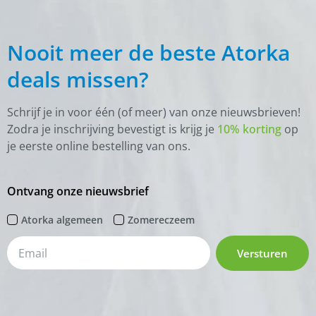
Nooit meer de beste Atorka
deals missen?
Schrijf je in voor één (of meer) van onze nieuwsbrieven!
Zodra je inschrijving bevestigt is krijg je
10% korting
op
je eerste online bestelling van ons.
Ontvang onze nieuwsbrief
Atorka algemeen
Zomereczeem
Versturen