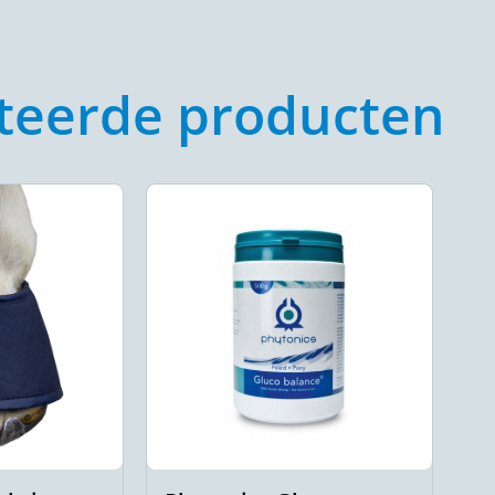
teerde producten