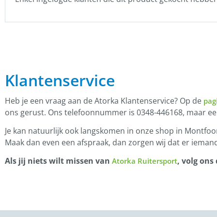
Klantenservice
Heb je een vraag aan de Atorka Klantenservice? Op de
pag
ons gerust. Ons telefoonnummer is 0348-446168, maar e
Je kan natuurlijk ook langskomen in onze shop in Montfoor
Maak dan even een afspraak, dan zorgen wij dat er iemand
Als jij niets wilt missen van
, volg ons
Atorka Ruitersport