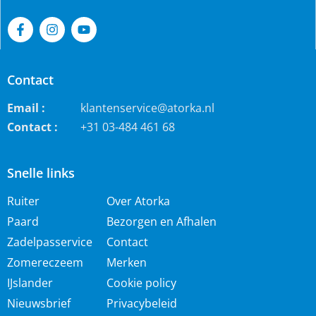
Contact
Email :
klantenservice@atorka.nl
Contact :
+31 03-484 461 68
Snelle links
Ruiter
Over Atorka
Paard
Bezorgen en Afhalen
Zadelpasservice
Contact
Zomereczeem
Merken
IJslander
Cookie policy
Nieuwsbrief
Privacybeleid