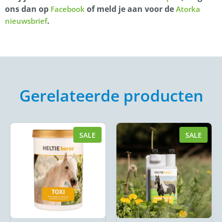
ons dan op
of meld je aan voor de
Facebook
Atorka
.
nieuwsbrief
Gerelateerde producten
SALE
SALE