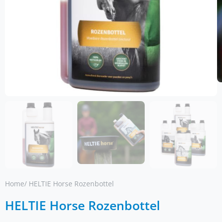
Home
/ HELTIE Horse Rozenbottel
HELTIE Horse Rozenbottel