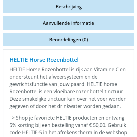
Beschrijving
Aanvullende informatie
Beoordelingen (0)
HELTIE Horse Rozenbottel
HELTIE Horse Rozenbottel is rijk aan Vitamine C en
ondersteunt het afweersysteem en de
gewrichtsfunctie van jouw paard. HELTIE horse
Rozenbottel is een vloeibare rozenbottel tinctuur.
Deze smakelijke tinctuur kan over het voer worden
gegeven of door het drinkwater worden gedaan.
–> Shop je favoriete HELTIE producten en ontvang
5% korting bij een bestelling vanaf € 50,00. Gebruik
code HELTIE-5 in het afrekenscherm in de webshop