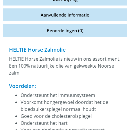
Aanvullende informatie
Beoordelingen (0)
HELTIE Horse Zalmolie
HELTIE Horse Zalmolie is nieuw in ons assortiment.
Een 100% natuurlijke olie van gekweekte Noorse
zalm.
Voordelen:
Ondersteunt het immuunsysteem
Voorkomt hongergevoel doordat het de
bloedsuikerspiegel normaal houdt
Goed voor de cholesterolspiegel
Ondersteunt het hart
Voor een doelmatig zuurstoftransport