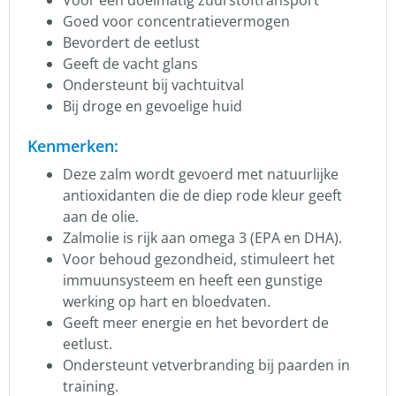
Goed voor concentratievermogen
Bevordert de eetlust
Geeft de vacht glans
Ondersteunt bij vachtuitval
Bij droge en gevoelige huid
Kenmerken:
Deze zalm wordt gevoerd met natuurlijke
antioxidanten die de diep rode kleur geeft
aan de olie.
Zalmolie is rijk aan omega 3 (EPA en DHA).
Voor behoud gezondheid, stimuleert het
immuunsysteem en heeft een gunstige
werking op hart en bloedvaten.
Geeft meer energie en het bevordert de
eetlust.
Ondersteunt vetverbranding bij paarden in
training.