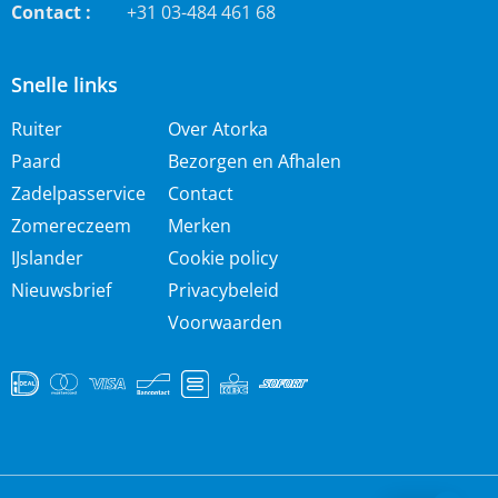
Contact :
+31 03-484 461 68
Snelle links
Ruiter
Over Atorka
Paard
Bezorgen en Afhalen
Zadelpasservice
Contact
Zomereczeem
Merken
IJslander
Cookie policy
Nieuwsbrief
Privacybeleid
Voorwaarden