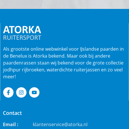
Als grootste online webwinkel voor IJslandse paarden in
de Benelux is Atorka bekend. Maar ook bij andere
paardenrassen staan wij bekend voor de grote collectie
jodhpur rijbroeken, waterdichte ruiterjassen en zo veel
meer!
Contact
Email :
klantenservice@atorka.nl