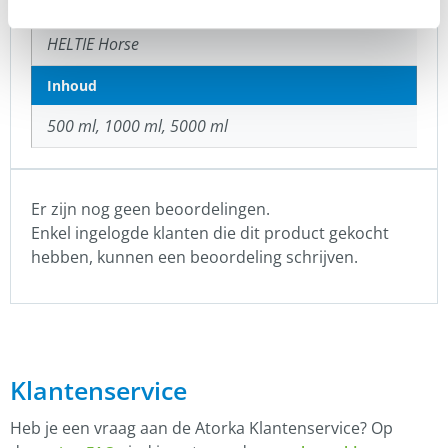
Merk
HELTIE Horse
Inhoud
500 ml, 1000 ml, 5000 ml
Er zijn nog geen beoordelingen.
Enkel ingelogde klanten die dit product gekocht
hebben, kunnen een beoordeling schrijven.
Klantenservice
Heb je een vraag aan de Atorka Klantenservice? Op