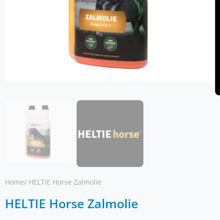
Home
/ HELTIE Horse Zalmolie
HELTIE Horse Zalmolie