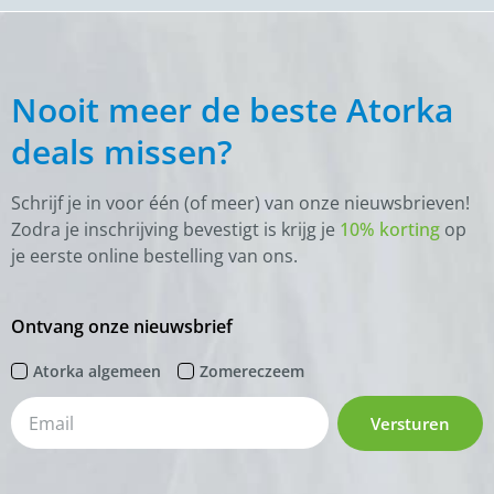
Nooit meer de beste Atorka
deals missen?
Schrijf je in voor één (of meer) van onze nieuwsbrieven!
Zodra je inschrijving bevestigt is krijg je
10% korting
op
je eerste online bestelling van ons.
Ontvang onze nieuwsbrief
Atorka algemeen
Zomereczeem
Versturen