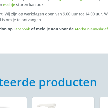
en
sturen kan ook.
mailtje
t. Wij zijn op werkdagen open van 9.00 uur tot 14.00 uur. Wi
 is om je te ontvangen.
 dan op
of meld je aan voor de
Facebook
Atorka nieuwsbrief
teerde producten