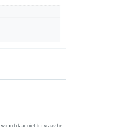
ntwoord daar niet bij, vraag het