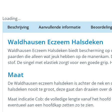
Loading...
Beschrijving
Aanvullende informatie
Beoordeling
Waldhausen Eczeem Halsdeken
Waldhausen Eczeem Halsdeken biedt bescherming op d
paarden die alleen wat jeuk hebben op de manenkam. 
stof. De singel met elastiek zorgt voor een goede grip. 
Maat
De Waldhausen eczeem halsdeken is achter de nek en d
halsdeken nooit te groot, deze gaat dan draaien over de
Maat indicatie Cob: de volledige lengte vanaf het hoofd 
eventueel aan een hoofdkap zetten zo te zien.