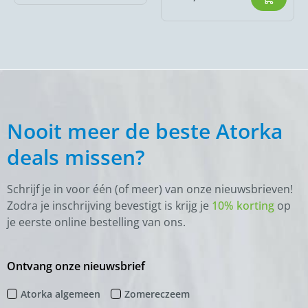
Nooit meer de beste Atorka
deals missen?
Schrijf je in voor één (of meer) van onze nieuwsbrieven!
Zodra je inschrijving bevestigt is krijg je
10% korting
op
je eerste online bestelling van ons.
Ontvang onze nieuwsbrief
Atorka algemeen
Zomereczeem