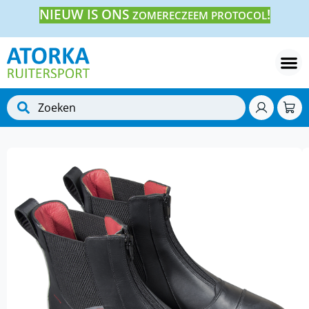
NIEUW IS ONS
!
ZOMERECZEEM PROTOCOL