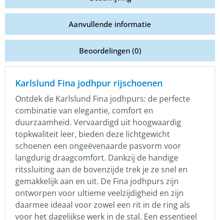
Aanvullende informatie
Beoordelingen (0)
Karlslund Fina jodhpur rijschoenen
Ontdek de Karlslund Fina jodhpurs: de perfecte
combinatie van elegantie, comfort en
duurzaamheid. Vervaardigd uit hoogwaardig
topkwaliteit leer, bieden deze lichtgewicht
schoenen een ongeëvenaarde pasvorm voor
langdurig draagcomfort. Dankzij de handige
ritssluiting aan de bovenzijde trek je ze snel en
gemakkelijk aan en uit. De Fina jodhpurs zijn
ontworpen voor ultieme veelzijdigheid en zijn
daarmee ideaal voor zowel een rit in de ring als
voor het dagelijkse werk in de stal. Een essentieel