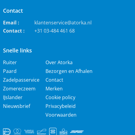
Contact
Email :
klantenservice@atorka.nl
Contact :
+31 03-484 461 68
Snelle links
Ruiter
Over Atorka
Paard
Bezorgen en Afhalen
Zadelpasservice
Contact
Zomereczeem
Merken
IJslander
Cookie policy
Nieuwsbrief
Privacybeleid
Voorwaarden