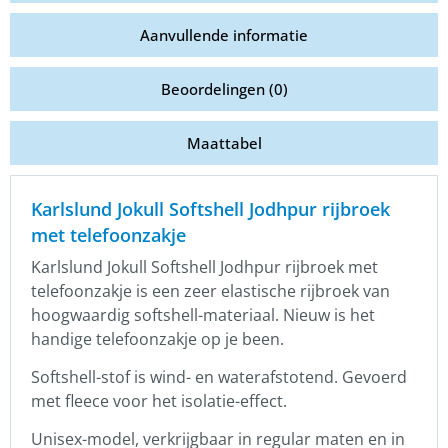
Aanvullende informatie
Beoordelingen (0)
Maattabel
Karlslund Jokull Softshell Jodhpur rijbroek
met telefoonzakje
Karlslund Jokull Softshell Jodhpur rijbroek met
telefoonzakje is een zeer elastische rijbroek van
hoogwaardig softshell-materiaal. Nieuw is het
handige telefoonzakje op je been.
Softshell-stof is wind- en waterafstotend. Gevoerd
met fleece voor het isolatie-effect.
Unisex-model, verkrijgbaar in regular maten en in