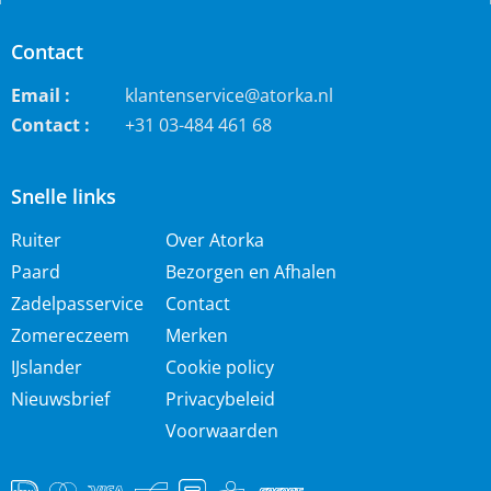
Contact
Email :
klantenservice@atorka.nl
Contact :
+31 03-484 461 68
Snelle links
Ruiter
Over Atorka
Paard
Bezorgen en Afhalen
Zadelpasservice
Contact
Zomereczeem
Merken
IJslander
Cookie policy
Nieuwsbrief
Privacybeleid
Voorwaarden