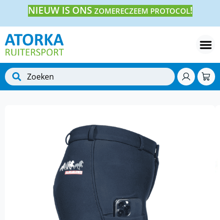
NIEUW IS ONS
!
ZOMERECZEEM PROTOCOL