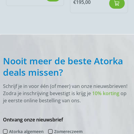
€
195,00
Nooit meer de beste Atorka
deals missen?
Schrijf je in voor één (of meer) van onze nieuwsbrieven!
Zodra je inschrijving bevestigt is krijg je
10% korting
op
je eerste online bestelling van ons.
Ontvang onze nieuwsbrief
Atorka algemeen
Zomereczeem