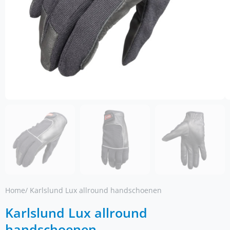
Home
/ Karlslund Lux allround handschoenen
Karlslund Lux allround
handschoenen