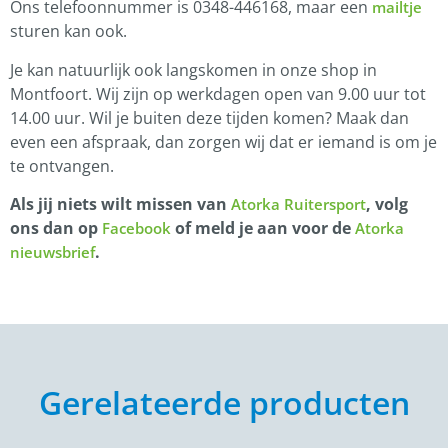
Ons telefoonnummer is 0348-446168, maar een
mailtje
sturen kan ook.
Je kan natuurlijk ook langskomen in onze shop in
Montfoort. Wij zijn op werkdagen open van 9.00 uur tot
14.00 uur. Wil je buiten deze tijden komen? Maak dan
even een afspraak, dan zorgen wij dat er iemand is om je
te ontvangen.
Als jij niets wilt missen van
, volg
Atorka Ruitersport
ons dan op
of meld je aan voor de
Facebook
Atorka
.
nieuwsbrief
Gerelateerde producten