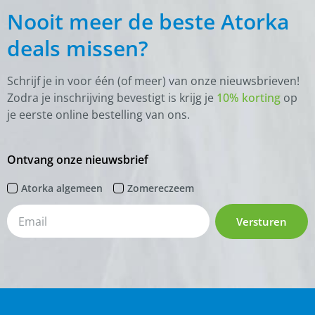
Nooit meer de beste Atorka
deals missen?
Schrijf je in voor één (of meer) van onze nieuwsbrieven!
Zodra je inschrijving bevestigt is krijg je
10% korting
op
je eerste online bestelling van ons.
Ontvang onze nieuwsbrief
Atorka algemeen
Zomereczeem
Versturen