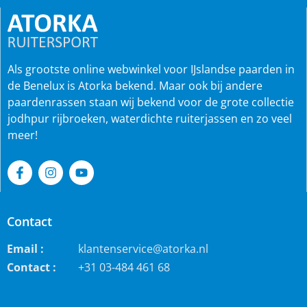
Als grootste online webwinkel voor IJslandse paarden in
de Benelux is Atorka bekend. Maar ook bij andere
paardenrassen staan wij bekend voor de grote collectie
jodhpur rijbroeken, waterdichte ruiterjassen en zo veel
meer!
Contact
Email :
klantenservice@atorka.nl
Contact :
+31 03-484 461 68