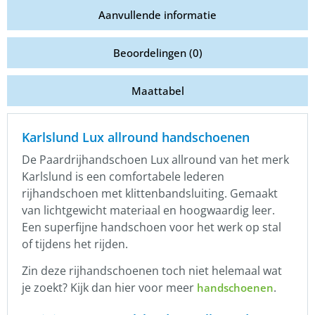
Aanvullende informatie
Beoordelingen (0)
Maattabel
Karlslund Lux allround handschoenen
De Paardrijhandschoen Lux allround van het merk
Karlslund is een comfortabele lederen
rijhandschoen met klittenbandsluiting. Gemaakt
van lichtgewicht materiaal en hoogwaardig leer.
Een superfijne handschoen voor het werk op stal
of tijdens het rijden.
Zin deze rijhandschoenen toch niet helemaal wat
je zoekt? Kijk dan hier voor meer
.
handschoenen