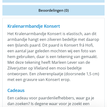
Beoordelingen (0)
Kralenarmbandje Konsert
Het Kralenarmbandje Konsert is elastisch, aan dit
armbandje hangt een zilveren bedeltje met daarop
een IJslands paard. Dit paard is Konsert frá Hofi,
een aantal jaar geleden mochten wij een foto van
hem gebruiken, daar is een tekening van gemaakt.
Met deze tekening heeft Marleen Lever van de
Zilverjutter op Vlieland een mooi bedeltje
ontworpen. Een zilverenplaatje (doorsnede 1,5 cm)
met een gravure van Konsert erop.
Cadeaus
Een cadeau voor paardenliefhebbers, waar ga je
dan zoeken? Is degene waar voor je zoekt een