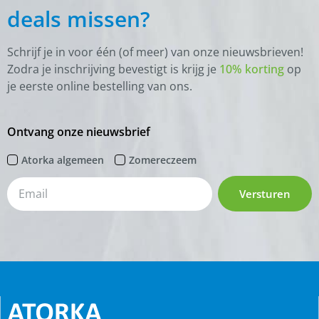
deals missen?
Schrijf je in voor één (of meer) van onze nieuwsbrieven!
Zodra je inschrijving bevestigt is krijg je
10% korting
op
je eerste online bestelling van ons.
Ontvang onze nieuwsbrief
Atorka algemeen
Zomereczeem
Versturen