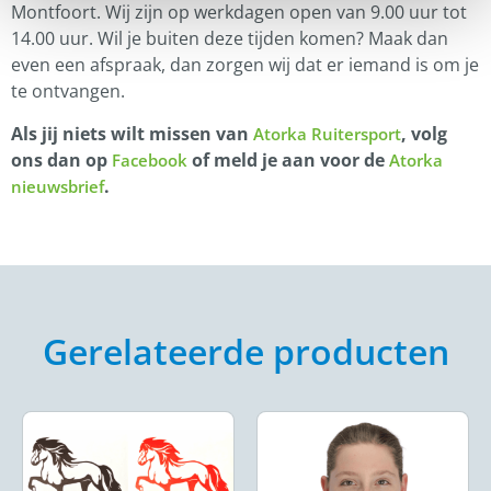
Montfoort. Wij zijn op werkdagen open van 9.00 uur tot
14.00 uur. Wil je buiten deze tijden komen? Maak dan
even een afspraak, dan zorgen wij dat er iemand is om je
te ontvangen.
Als jij niets wilt missen van
, volg
Atorka Ruitersport
ons dan op
of meld je aan voor de
Facebook
Atorka
.
nieuwsbrief
Gerelateerde producten