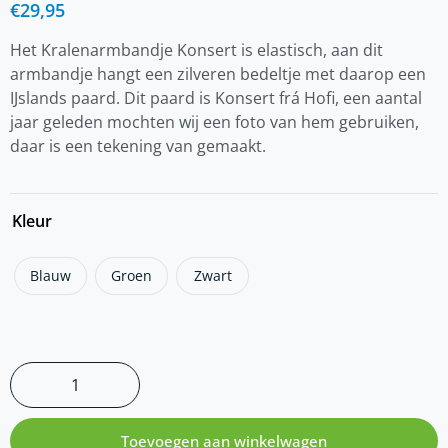
€
29,95
Het Kralenarmbandje Konsert is elastisch, aan dit
armbandje hangt een zilveren bedeltje met daarop een
IJslands paard. Dit paard is Konsert frá Hofi, een aantal
jaar geleden mochten wij een foto van hem gebruiken,
daar is een tekening van gemaakt.
Kleur
Blauw
Groen
Zwart
Toevoegen aan winkelwagen