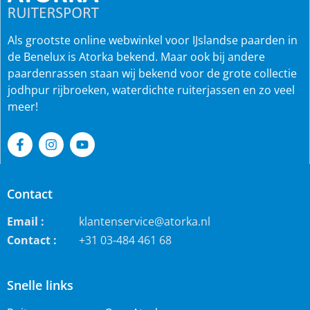
Als grootste online webwinkel voor IJslandse paarden in
de Benelux is Atorka bekend. Maar ook bij andere
paardenrassen staan wij bekend voor de grote collectie
jodhpur rijbroeken, waterdichte ruiterjassen en zo veel
meer!
Contact
Email :
klantenservice@atorka.nl
Contact :
+31 03-484 461 68
Snelle links