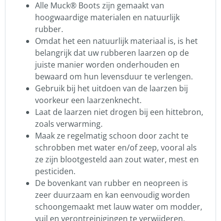
Alle Muck® Boots zijn gemaakt van
hoogwaardige materialen en natuurlijk
rubber.
Omdat het een natuurlijk materiaal is, is het
belangrijk dat uw rubberen laarzen op de
juiste manier worden onderhouden en
bewaard om hun levensduur te verlengen.
Gebruik bij het uitdoen van de laarzen bij
voorkeur een laarzenknecht.
Laat de laarzen niet drogen bij een hittebron,
zoals verwarming.
Maak ze regelmatig schoon door zacht te
schrobben met water en/of zeep, vooral als
ze zijn blootgesteld aan zout water, mest en
pesticiden.
De bovenkant van rubber en neopreen is
zeer duurzaam en kan eenvoudig worden
schoongemaakt met lauw water om modder,
vuil en verontreinigingen te verwijderen.