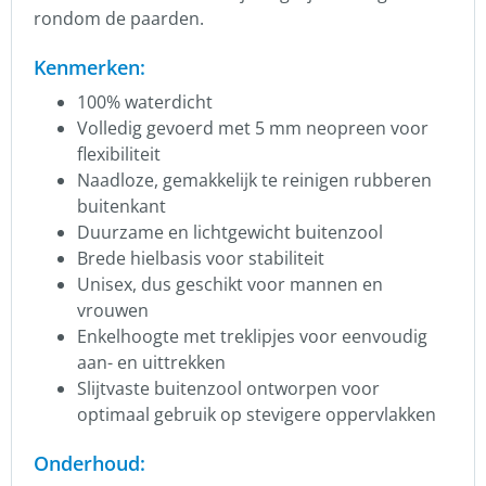
rondom de paarden.
Kenmerken:
100% waterdicht
Volledig gevoerd met 5 mm neopreen voor
flexibiliteit
Naadloze, gemakkelijk te reinigen rubberen
buitenkant
Duurzame en lichtgewicht buitenzool
Brede hielbasis voor stabiliteit
Unisex, dus geschikt voor mannen en
vrouwen
Enkelhoogte met treklipjes voor eenvoudig
aan- en uittrekken
Slijtvaste buitenzool ontworpen voor
optimaal gebruik op stevigere oppervlakken
Onderhoud: