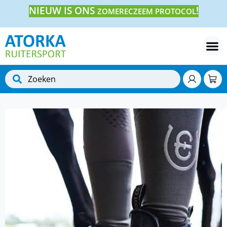
NIEUW IS ONS
!
ZOMERECZEEM PROTOCOL