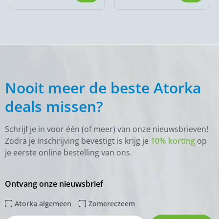
Nooit meer de beste Atorka
deals missen?
Schrijf je in voor één (of meer) van onze nieuwsbrieven!
Zodra je inschrijving bevestigt is krijg je
10% korting
op
je eerste online bestelling van ons.
Ontvang onze nieuwsbrief
Atorka algemeen
Zomereczeem