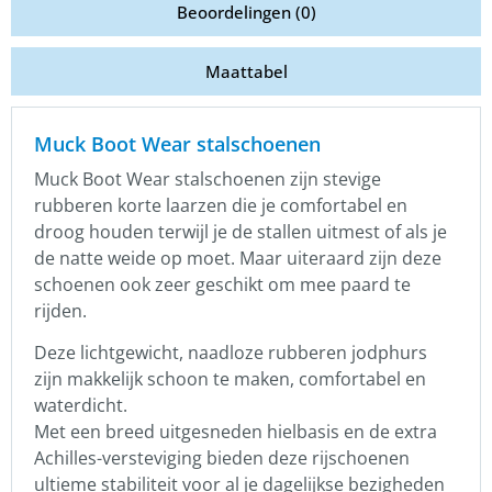
Beoordelingen (0)
Maattabel
Muck Boot Wear stalschoenen
Muck Boot Wear stalschoenen zijn stevige
rubberen korte laarzen die je comfortabel en
droog houden terwijl je de stallen uitmest of als je
de natte weide op moet. Maar uiteraard zijn deze
schoenen ook zeer geschikt om mee paard te
rijden.
Deze lichtgewicht, naadloze rubberen jodphurs
zijn makkelijk schoon te maken, comfortabel en
waterdicht.
Met een breed uitgesneden hielbasis en de extra
Achilles-versteviging bieden deze rijschoenen
ultieme stabiliteit voor al je dagelijkse bezigheden