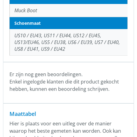
Muck Boot
Schoenmaat
US10 / EU43, US11 / EU44, US12 / EU45,
US13/EU46, US5 / EU38, US6 / EU39, US7 / EU40,
US8 / EU41, US9 / EU42
Er zijn nog geen beoordelingen.
Enkel ingelogde klanten die dit product gekocht
hebben, kunnen een beoordeling schrijven.
Maattabel
Hier is plaats voor een uitleg over de manier
waarop het beste gemeten kan worden. Ook kan