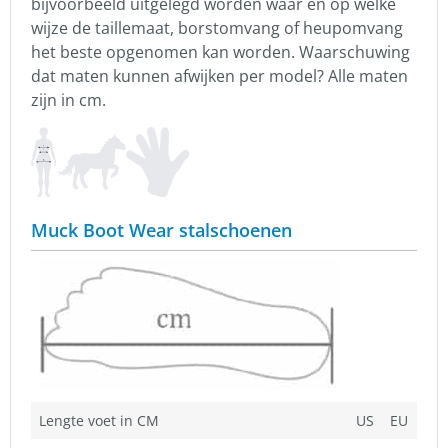
bijvoorbeeld uitgelegd worden waar en op welke
wijze de taillemaat, borstomvang of heupomvang
het beste opgenomen kan worden. Waarschuwing
dat maten kunnen afwijken per model? Alle maten
zijn in cm.
Muck Boot Wear stalschoenen
Lengte voet in CM
US
EU