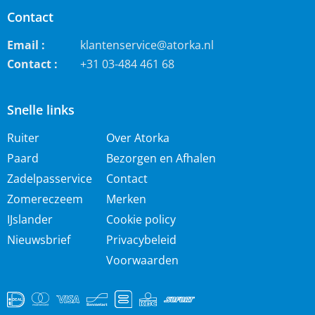
Contact
Email :
klantenservice@atorka.nl
Contact :
+31 03-484 461 68
Snelle links
Ruiter
Over Atorka
Paard
Bezorgen en Afhalen
Zadelpasservice
Contact
Zomereczeem
Merken
IJslander
Cookie policy
Nieuwsbrief
Privacybeleid
Voorwaarden