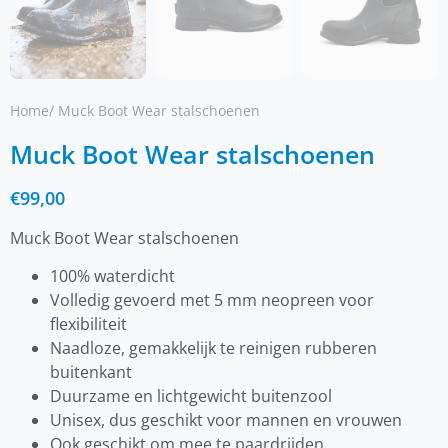
Home
/ Muck Boot Wear stalschoenen
Muck Boot Wear stalschoenen
€
99,00
Muck Boot Wear stalschoenen
100% waterdicht
Volledig gevoerd met 5 mm neopreen voor
flexibiliteit
Naadloze, gemakkelijk te reinigen rubberen
buitenkant
Duurzame en lichtgewicht buitenzool
Unisex, dus geschikt voor mannen en vrouwen
Ook geschikt om mee te paardrijden