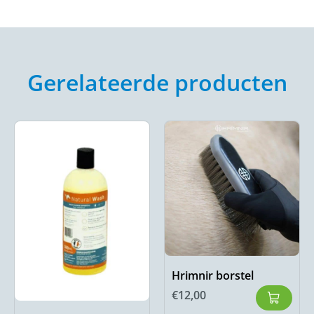
Gerelateerde producten
Hrimnir borstel
€
12,00