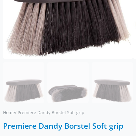
Home
/ Premiere Dandy Borstel Soft grip
Premiere Dandy Borstel Soft grip