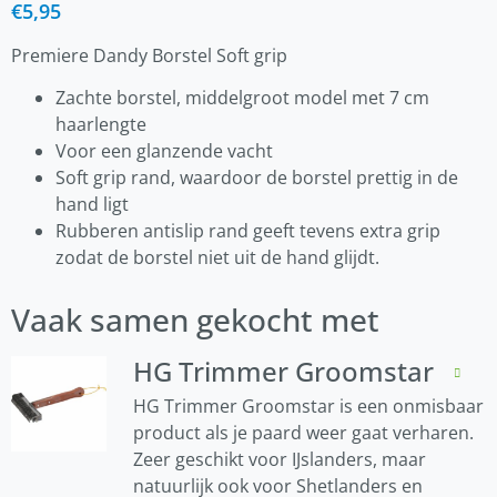
€
5,95
Premiere Dandy Borstel Soft grip
Zachte borstel, middelgroot model met 7 cm
haarlengte
Voor een glanzende vacht
Soft grip rand, waardoor de borstel prettig in de
hand ligt
Rubberen antislip rand geeft tevens extra grip
zodat de borstel niet uit de hand glijdt.
Vaak samen gekocht met
HG Trimmer Groomstar
HG Trimmer Groomstar is een onmisbaar
product als je paard weer gaat verharen.
Zeer geschikt voor IJslanders, maar
natuurlijk ook voor Shetlanders en