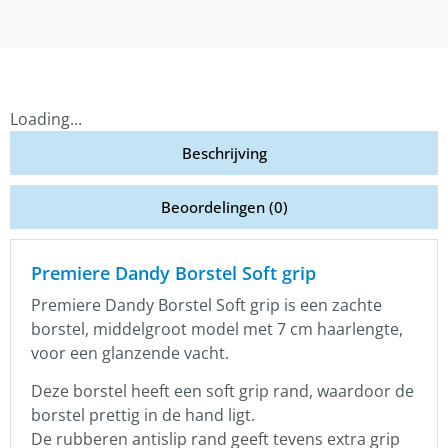
Loading...
Beschrijving
Beoordelingen (0)
Premiere Dandy Borstel Soft grip
Premiere Dandy Borstel Soft grip is een zachte
borstel, middelgroot model met 7 cm haarlengte,
voor een glanzende vacht.
Deze borstel heeft een soft grip rand, waardoor de
borstel prettig in de hand ligt.
De rubberen antislip rand geeft tevens extra grip