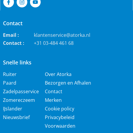
Contact
Email :
klantenservice@atorka.nl
Contact :
+31 03-484 461 68
Snelle links
Ruiter
Over Atorka
Paard
Bezorgen en Afhalen
Zadelpasservice
Contact
Zomereczeem
Merken
IJslander
Cookie policy
Nieuwsbrief
Privacybeleid
Voorwaarden