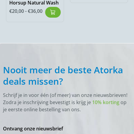
Horsup Natural Wash
€
20,00
-
€
36,00
Nooit meer de beste Atorka
deals missen?
Schrijf je in voor één (of meer) van onze nieuwsbrieven!
Zodra je inschrijving bevestigt is krijg je
10% korting
op
je eerste online bestelling van ons.
Ontvang onze nieuwsbrief