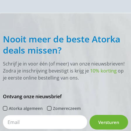
Nooit meer de beste Atorka
deals missen?
Schrijf je in voor één (of meer) van onze nieuwsbrieven!
Zodra je inschrijving bevestigt is krijg je
10% korting
op
je eerste online bestelling van ons.
Ontvang onze nieuwsbrief
Atorka algemeen
Zomereczeem
Versturen