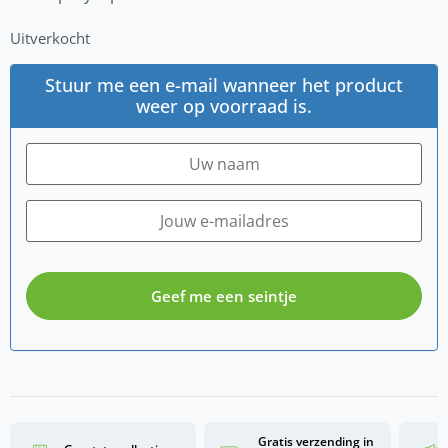
Uitverkocht
Stuur me een e-mail wanneer het product
weer op voorraad is.
Geef me een seintje
Gratis verzending in