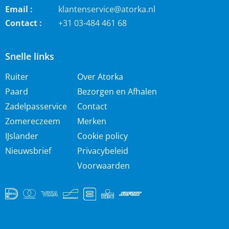
Email :
klantenservice@atorka.nl
Contact :
+31 03-484 461 68
Snelle links
Ruiter
Over Atorka
Paard
Bezorgen en Afhalen
Zadelpasservice
Contact
Zomereczeem
Merken
IJslander
Cookie policy
Nieuwsbrief
Privacybeleid
Voorwaarden