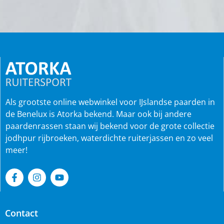
Als grootste online webwinkel voor IJslandse paarden in
de Benelux is Atorka bekend. Maar ook bij andere
paardenrassen staan wij bekend voor de grote collectie
jodhpur rijbroeken, waterdichte ruiterjassen en zo veel
meer!
Contact