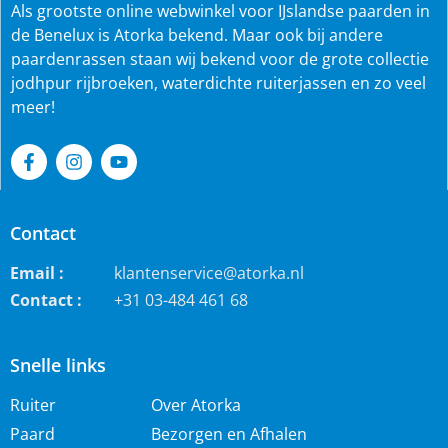
Als grootste online webwinkel voor IJslandse paarden in
de Benelux is Atorka bekend. Maar ook bij andere
paardenrassen staan wij bekend voor de grote collectie
jodhpur rijbroeken, waterdichte ruiterjassen en zo veel
meer!
Contact
Email :
klantenservice@atorka.nl
Contact :
+31 03-484 461 68
Snelle links
Ruiter
Over Atorka
Paard
Bezorgen en Afhalen