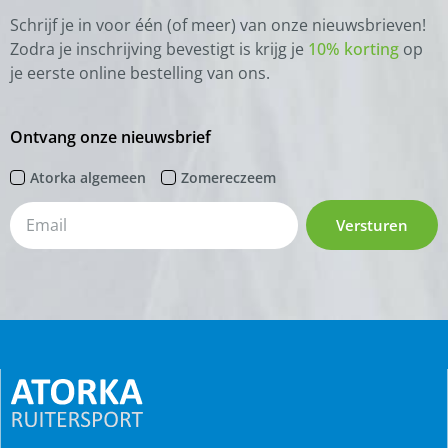
Schrijf je in voor één (of meer) van onze nieuwsbrieven!
Zodra je inschrijving bevestigt is krijg je
10% korting
op
je eerste online bestelling van ons.
Ontvang onze nieuwsbrief
Atorka algemeen
Zomereczeem
Versturen