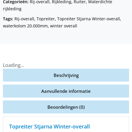
Categorieën:
Rij-overall
,
Rijkleding
,
Ruiter
,
Waterdichte
rijkleding
Tags:
Rij-overall
,
Topreiter
,
Topreiter Stjarna Winter-overall
,
waterkolom 20.000mm
,
winter overall
Loading...
Beschrijving
Aanvullende informatie
Beoordelingen (0)
Topreiter Stjarna Winter-overall