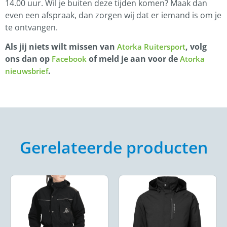
14.00 uur. Wil je buiten deze tijden komen? Maak dan
even een afspraak, dan zorgen wij dat er iemand is om je
te ontvangen.
Als jij niets wilt missen van
, volg
Atorka Ruitersport
ons dan op
of meld je aan voor de
Facebook
Atorka
.
nieuwsbrief
Gerelateerde producten