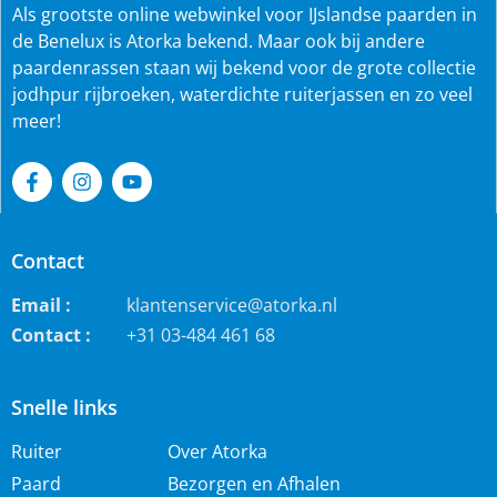
Als grootste online webwinkel voor IJslandse paarden in
de Benelux is Atorka bekend. Maar ook bij andere
paardenrassen staan wij bekend voor de grote collectie
jodhpur rijbroeken, waterdichte ruiterjassen en zo veel
meer!
Contact
Email :
klantenservice@atorka.nl
Contact :
+31 03-484 461 68
Snelle links
Ruiter
Over Atorka
Paard
Bezorgen en Afhalen