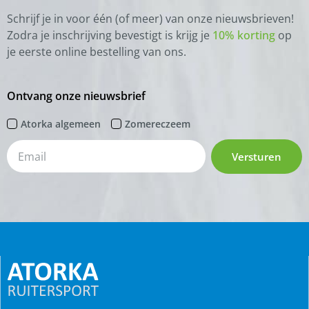
Schrijf je in voor één (of meer) van onze nieuwsbrieven!
Zodra je inschrijving bevestigt is krijg je
10% korting
op
je eerste online bestelling van ons.
Ontvang onze nieuwsbrief
Atorka algemeen
Zomereczeem
Versturen