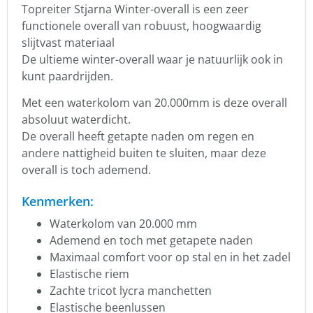
Topreiter Stjarna Winter-overall is een zeer
functionele overall van robuust, hoogwaardig
slijtvast materiaal
De ultieme winter-overall waar je natuurlijk ook in
kunt paardrijden.
Met een waterkolom van 20.000mm is deze overall
absoluut waterdicht.
De overall heeft getapte naden om regen en
andere nattigheid buiten te sluiten, maar deze
overall is toch ademend.
Kenmerken:
Waterkolom van 20.000 mm
Ademend en toch met getapete naden
Maximaal comfort voor op stal en in het zadel
Elastische riem
Zachte tricot lycra manchetten
Elastische beenlussen