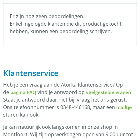
Er zijn nog geen beoordelingen.
Enkel ingelogde klanten die dit product gekocht
hebben, kunnen een beoordeling schrijven.
Klantenservice
Heb je een vraag aan de Atorka Klantenservice? Op
de
vind je antwoord op
.
pagina FAQ
veelgestelde vragen
Staat je antwoord daar niet bij, vraag het ons gerust.
Ons telefoonnummer is 0348-446168, maar een
mailtje
sturen kan ook.
Je kan natuurlijk ook langskomen in onze shop in
Montfoort. Wij zijn op werkdagen open van 9.00 uur tot