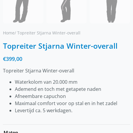
Home
/ Topreiter Stjarna Winter-overall
Topreiter Stjarna Winter-overall
€
399,00
Topreiter Stjarna Winter-overall
Waterkolom van 20.000 mm
Ademend en toch met getapete naden
Afneembare capuchon
Maximaal comfort voor op stal en in het zadel
Levertijd ca. 5 werkdagen.
Maten