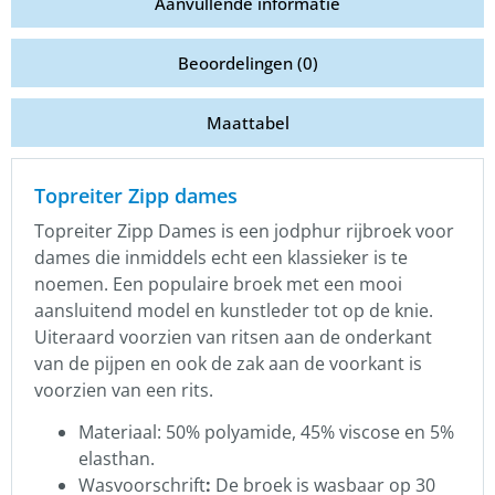
Aanvullende informatie
Beoordelingen (0)
Maattabel
Topreiter Zipp dames
Topreiter Zipp Dames is een jodphur rijbroek voor
dames die inmiddels echt een klassieker is te
noemen. Een populaire broek met een mooi
aansluitend model en kunstleder tot op de knie.
Uiteraard voorzien van ritsen aan de onderkant
van de pijpen en ook de zak aan de voorkant is
voorzien van een rits.
Materiaal: 50% polyamide, 45% viscose en 5%
elasthan.
Wasvoorschrift
:
De broek is wasbaar op 30