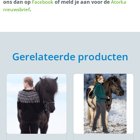
ons dan op
of meld je aan voor de
Facebook
Atorka
.
nieuwsbrief
Gerelateerde producten