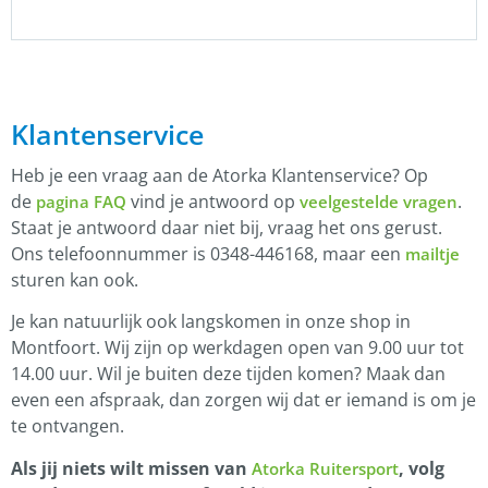
Klantenservice
Heb je een vraag aan de Atorka Klantenservice? Op
de
vind je antwoord op
.
pagina FAQ
veelgestelde vragen
Staat je antwoord daar niet bij, vraag het ons gerust.
Ons telefoonnummer is 0348-446168, maar een
mailtje
sturen kan ook.
Je kan natuurlijk ook langskomen in onze shop in
Montfoort. Wij zijn op werkdagen open van 9.00 uur tot
14.00 uur. Wil je buiten deze tijden komen? Maak dan
even een afspraak, dan zorgen wij dat er iemand is om je
te ontvangen.
Als jij niets wilt missen van
, volg
Atorka Ruitersport