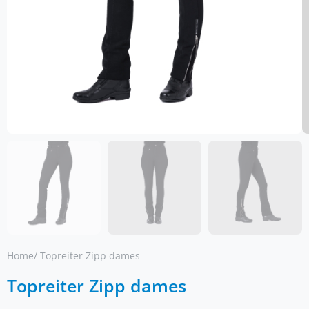
Home
/ Topreiter Zipp dames
Topreiter Zipp dames