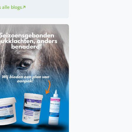
 alle blogs