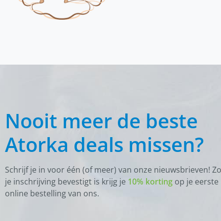
Nooit meer de beste
Atorka deals missen?
Schrijf je in voor één (of meer) van onze nieuwsbrieven! Z
je inschrijving bevestigt is krijg je
10% korting
op je eerste
online bestelling van ons.